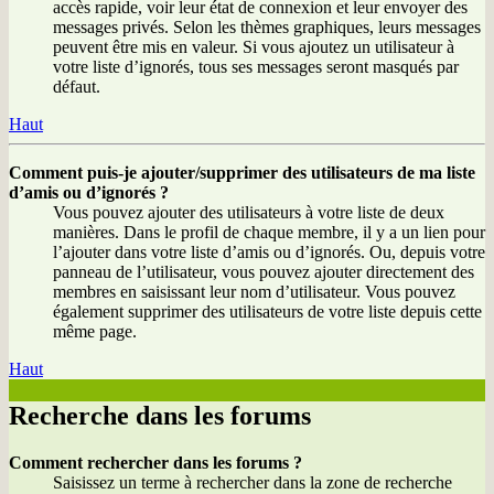
accès rapide, voir leur état de connexion et leur envoyer des
messages privés. Selon les thèmes graphiques, leurs messages
peuvent être mis en valeur. Si vous ajoutez un utilisateur à
votre liste d’ignorés, tous ses messages seront masqués par
défaut.
Haut
Comment puis-je ajouter/supprimer des utilisateurs de ma liste
d’amis ou d’ignorés ?
Vous pouvez ajouter des utilisateurs à votre liste de deux
manières. Dans le profil de chaque membre, il y a un lien pour
l’ajouter dans votre liste d’amis ou d’ignorés. Ou, depuis votre
panneau de l’utilisateur, vous pouvez ajouter directement des
membres en saisissant leur nom d’utilisateur. Vous pouvez
également supprimer des utilisateurs de votre liste depuis cette
même page.
Haut
Recherche dans les forums
Comment rechercher dans les forums ?
Saisissez un terme à rechercher dans la zone de recherche