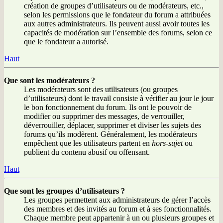
création de groupes d’utilisateurs ou de modérateurs, etc.,
selon les permissions que le fondateur du forum a attribuées
aux autres administrateurs. Ils peuvent aussi avoir toutes les
capacités de modération sur l’ensemble des forums, selon ce
que le fondateur a autorisé.
Haut
Que sont les modérateurs ?
Les modérateurs sont des utilisateurs (ou groupes
d’utilisateurs) dont le travail consiste à vérifier au jour le jour
le bon fonctionnement du forum. Ils ont le pouvoir de
modifier ou supprimer des messages, de verrouiller,
déverrouiller, déplacer, supprimer et diviser les sujets des
forums qu’ils modèrent. Généralement, les modérateurs
empêchent que les utilisateurs partent en
hors-sujet
ou
publient du contenu abusif ou offensant.
Haut
Que sont les groupes d’utilisateurs ?
Les groupes permettent aux administrateurs de gérer l’accès
des membres et des invités au forum et à ses fonctionnalités.
Chaque membre peut appartenir à un ou plusieurs groupes et