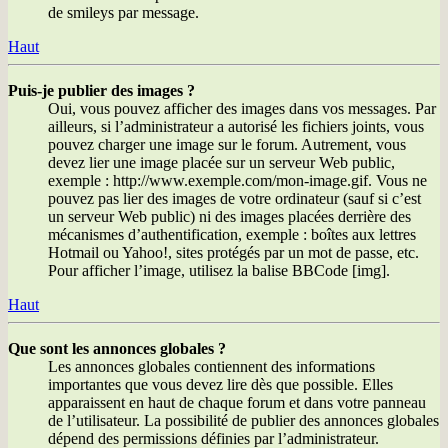
de smileys par message.
Haut
Puis-je publier des images ?
Oui, vous pouvez afficher des images dans vos messages. Par
ailleurs, si l’administrateur a autorisé les fichiers joints, vous
pouvez charger une image sur le forum. Autrement, vous
devez lier une image placée sur un serveur Web public,
exemple : http://www.exemple.com/mon-image.gif. Vous ne
pouvez pas lier des images de votre ordinateur (sauf si c’est
un serveur Web public) ni des images placées derrière des
mécanismes d’authentification, exemple : boîtes aux lettres
Hotmail ou Yahoo!, sites protégés par un mot de passe, etc.
Pour afficher l’image, utilisez la balise BBCode [img].
Haut
Que sont les annonces globales ?
Les annonces globales contiennent des informations
importantes que vous devez lire dès que possible. Elles
apparaissent en haut de chaque forum et dans votre panneau
de l’utilisateur. La possibilité de publier des annonces globales
dépend des permissions définies par l’administrateur.