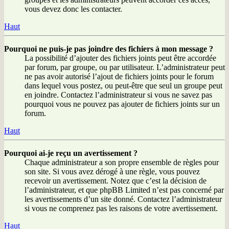
vous devez donc les contacter.
Haut
Pourquoi ne puis-je pas joindre des fichiers à mon message ?
La possibilité d’ajouter des fichiers joints peut être accordée
par forum, par groupe, ou par utilisateur. L’administrateur peut
ne pas avoir autorisé l’ajout de fichiers joints pour le forum
dans lequel vous postez, ou peut-être que seul un groupe peut
en joindre. Contactez l’administrateur si vous ne savez pas
pourquoi vous ne pouvez pas ajouter de fichiers joints sur un
forum.
Haut
Pourquoi ai-je reçu un avertissement ?
Chaque administrateur a son propre ensemble de règles pour
son site. Si vous avez dérogé à une règle, vous pouvez
recevoir un avertissement. Notez que c’est la décision de
l’administrateur, et que phpBB Limited n’est pas concerné par
les avertissements d’un site donné. Contactez l’administrateur
si vous ne comprenez pas les raisons de votre avertissement.
Haut