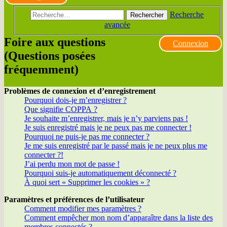
Recherche
Rechercher
avancée
Foire aux questions
Connexion
(Questions posées
fréquemment)
Problèmes de connexion et d’enregistrement
Pourquoi dois-je m’enregistrer ?
Que signifie COPPA ?
Je souhaite m’enregistrer, mais je n’y parviens pas !
Je suis enregistré mais je ne peux pas me connecter !
Pourquoi ne puis-je pas me connecter ?
Je me suis enregistré par le passé mais je ne peux plus me
connecter ?!
J’ai perdu mon mot de passe !
Pourquoi suis-je automatiquement déconnecté ?
À quoi sert « Supprimer les cookies » ?
Paramètres et préférences de l’utilisateur
Comment modifier mes paramètres ?
Comment empêcher mon nom d’apparaître dans la liste des
membres connectés ?