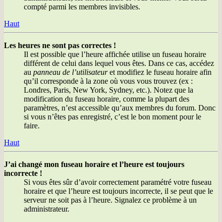
compté parmi les membres invisibles.
Haut
Les heures ne sont pas correctes !
Il est possible que l’heure affichée utilise un fuseau horaire
différent de celui dans lequel vous êtes. Dans ce cas, accédez
au
panneau de l’utilisateur
et modifiez le fuseau horaire afin
qu’il corresponde à la zone où vous vous trouvez (ex :
Londres, Paris, New York, Sydney, etc.). Notez que la
modification du fuseau horaire, comme la plupart des
paramètres, n’est accessible qu’aux membres du forum. Donc
si vous n’êtes pas enregistré, c’est le bon moment pour le
faire.
Haut
J’ai changé mon fuseau horaire et l’heure est toujours
incorrecte !
Si vous êtes sûr d’avoir correctement paramétré votre fuseau
horaire et que l’heure est toujours incorrecte, il se peut que le
serveur ne soit pas à l’heure. Signalez ce problème à un
administrateur.