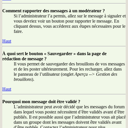
Comment rapporter des messages à un modérateur ?
Si l’administrateur l’a permis, allez sur le message à signaler et
vous devriez voir un bouton pour rapporter le message. En
cliquant dessus, vous accéderez aux étapes nécessaires pour le
faire.
Haut
À quoi sert le bouton « Sauvegarder » dans la page de
rédaction de message ?
Il vous permet de sauvegarder des brouillons de vos messages
et de les poster ultérieurement. Pour les recharger, allez dans
le panneau de l’utilisateur (onglet
Aperçu --> Gestion des
brouillons
).
Haut
Pourquoi mon message doit être validé ?
L’administrateur peut avoir décidé que les messages du forum
dans lequel vous postez nécessitent d’être validés avant d’être
publiés. Il est possible aussi que l’administrateur vous ait placé
dans un groupe dont les messages doivent être validés avant
d’être publiés. Contactez l’administrateur pour plus