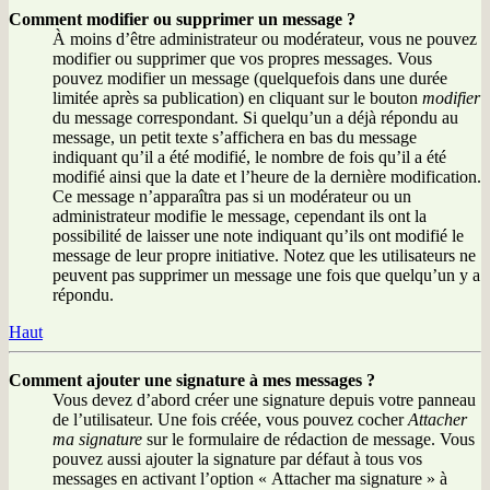
Comment modifier ou supprimer un message ?
À moins d’être administrateur ou modérateur, vous ne pouvez
modifier ou supprimer que vos propres messages. Vous
pouvez modifier un message (quelquefois dans une durée
limitée après sa publication) en cliquant sur le bouton
modifier
du message correspondant. Si quelqu’un a déjà répondu au
message, un petit texte s’affichera en bas du message
indiquant qu’il a été modifié, le nombre de fois qu’il a été
modifié ainsi que la date et l’heure de la dernière modification.
Ce message n’apparaîtra pas si un modérateur ou un
administrateur modifie le message, cependant ils ont la
possibilité de laisser une note indiquant qu’ils ont modifié le
message de leur propre initiative. Notez que les utilisateurs ne
peuvent pas supprimer un message une fois que quelqu’un y a
répondu.
Haut
Comment ajouter une signature à mes messages ?
Vous devez d’abord créer une signature depuis votre panneau
de l’utilisateur. Une fois créée, vous pouvez cocher
Attacher
ma signature
sur le formulaire de rédaction de message. Vous
pouvez aussi ajouter la signature par défaut à tous vos
messages en activant l’option « Attacher ma signature » à