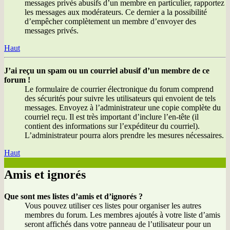
messages privés abusifs d’un membre en particulier, rapportez
les messages aux modérateurs. Ce dernier a la possibilité
d’empêcher complètement un membre d’envoyer des
messages privés.
Haut
J’ai reçu un spam ou un courriel abusif d’un membre de ce
forum !
Le formulaire de courrier électronique du forum comprend
des sécurités pour suivre les utilisateurs qui envoient de tels
messages. Envoyez à l’administrateur une copie complète du
courriel reçu. Il est très important d’inclure l’en-tête (il
contient des informations sur l’expéditeur du courriel).
L’administrateur pourra alors prendre les mesures nécessaires.
Haut
Amis et ignorés
Que sont mes listes d’amis et d’ignorés ?
Vous pouvez utiliser ces listes pour organiser les autres
membres du forum. Les membres ajoutés à votre liste d’amis
seront affichés dans votre panneau de l’utilisateur pour un