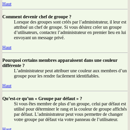
Haut
Comment devenir chef de groupe ?
Lorsque des groupes sont créés par l’administrateur, il leur est
attribué un chef de groupe. Si vous désirez créer un groupe
d’utilisateurs, contactez l’administrateur en premier lieu en lui
envoyant un message privé.
Haut
Pourquoi certains membres apparaissent dans une couleur
différente ?
L’administrateur peut attribuer une couleur aux membres d’un
groupe pour les rendre facilement identifiables.
Haut
Qu’est-ce qu’un « Groupe par défaut » ?
Si vous êtes membre de plus d’un groupe, celui par défaut est
utilisé pour déterminer le rang et la couleur de groupe affichés
par défaut. L’administrateur peut vous permettre de changer
votre groupe par défaut via votre panneau de l’utilisateur.
Haut