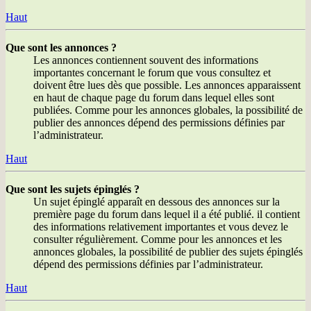
Haut
Que sont les annonces ?
Les annonces contiennent souvent des informations
importantes concernant le forum que vous consultez et
doivent être lues dès que possible. Les annonces apparaissent
en haut de chaque page du forum dans lequel elles sont
publiées. Comme pour les annonces globales, la possibilité de
publier des annonces dépend des permissions définies par
l’administrateur.
Haut
Que sont les sujets épinglés ?
Un sujet épinglé apparaît en dessous des annonces sur la
première page du forum dans lequel il a été publié. il contient
des informations relativement importantes et vous devez le
consulter régulièrement. Comme pour les annonces et les
annonces globales, la possibilité de publier des sujets épinglés
dépend des permissions définies par l’administrateur.
Haut