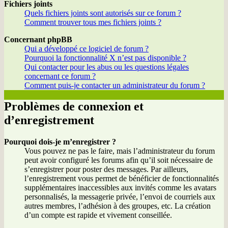
Fichiers joints
Quels fichiers joints sont autorisés sur ce forum ?
Comment trouver tous mes fichiers joints ?
Concernant phpBB
Qui a développé ce logiciel de forum ?
Pourquoi la fonctionnalité X n’est pas disponible ?
Qui contacter pour les abus ou les questions légales
concernant ce forum ?
Comment puis-je contacter un administrateur du forum ?
Problèmes de connexion et
d’enregistrement
Pourquoi dois-je m’enregistrer ?
Vous pouvez ne pas le faire, mais l’administrateur du forum
peut avoir configuré les forums afin qu’il soit nécessaire de
s’enregistrer pour poster des messages. Par ailleurs,
l’enregistrement vous permet de bénéficier de fonctionnalités
supplémentaires inaccessibles aux invités comme les avatars
personnalisés, la messagerie privée, l’envoi de courriels aux
autres membres, l’adhésion à des groupes, etc. La création
d’un compte est rapide et vivement conseillée.