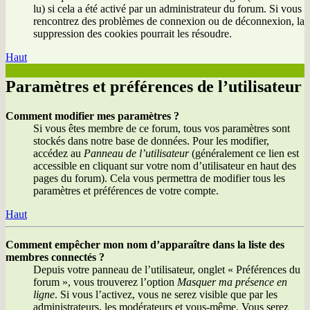
lu) si cela a été activé par un administrateur du forum. Si vous
rencontrez des problèmes de connexion ou de déconnexion, la
suppression des cookies pourrait les résoudre.
Haut
Paramètres et préférences de l’utilisateur
Comment modifier mes paramètres ?
Si vous êtes membre de ce forum, tous vos paramètres sont
stockés dans notre base de données. Pour les modifier,
accédez au
Panneau de l’utilisateur
(généralement ce lien est
accessible en cliquant sur votre nom d’utilisateur en haut des
pages du forum). Cela vous permettra de modifier tous les
paramètres et préférences de votre compte.
Haut
Comment empêcher mon nom d’apparaître dans la liste des
membres connectés ?
Depuis votre panneau de l’utilisateur, onglet « Préférences du
forum », vous trouverez l’option
Masquer ma présence en
ligne
. Si vous l’activez, vous ne serez visible que par les
administrateurs, les modérateurs et vous-même. Vous serez