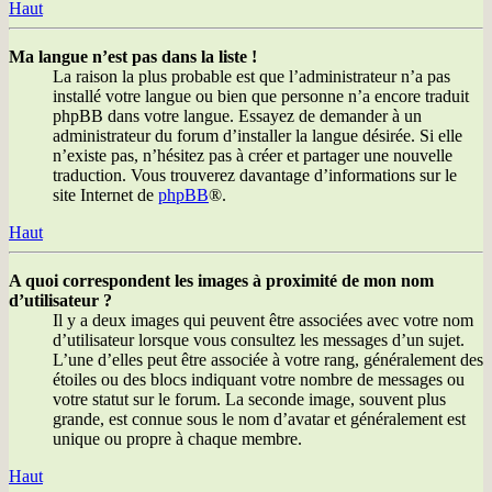
Haut
Ma langue n’est pas dans la liste !
La raison la plus probable est que l’administrateur n’a pas
installé votre langue ou bien que personne n’a encore traduit
phpBB dans votre langue. Essayez de demander à un
administrateur du forum d’installer la langue désirée. Si elle
n’existe pas, n’hésitez pas à créer et partager une nouvelle
traduction. Vous trouverez davantage d’informations sur le
site Internet de
phpBB
®.
Haut
A quoi correspondent les images à proximité de mon nom
d’utilisateur ?
Il y a deux images qui peuvent être associées avec votre nom
d’utilisateur lorsque vous consultez les messages d’un sujet.
L’une d’elles peut être associée à votre rang, généralement des
étoiles ou des blocs indiquant votre nombre de messages ou
votre statut sur le forum. La seconde image, souvent plus
grande, est connue sous le nom d’avatar et généralement est
unique ou propre à chaque membre.
Haut