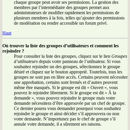
chaque groupe peut avoir ses permissions. La gestion des
membres par l’intermédiaire des groupes permet aux
administrateurs de modifier rapidement les permissions de
plusieurs membres à la fois, telles qu’ajouter des permissions
de modération ou rendre accessible un forum privé.
Haut
Où trouver la liste des groupes d’utilisateurs et comment les
rejoindre ?
Pour consulter la liste des groupes, cliquez sur le lien
Groupes
d’utilisateurs
depuis votre panneau de l’utilisateur. Si vous
souhaitez rejoindre un des groupes, sélectionnez le groupe
désiré et cliquez sur le bouton approprié. Toutefois, tous les
groupes ne sont pas en libre accès. Certains peuvent nécessiter
une approbation, certains sont fermés et d’autres peuvent
même être masqués. Si le groupe est dit « Ouvert », vous
pouvez le rejoindre librement. Si le groupe est dit « À la
demande », vous pouvez rejoindre le groupe mais votre
demande nécessitera d’être approuvée par un chef de groupe.
Ce dernier pourra vous demander pourquoi vous souhaitez
rejoindre le groupe et ainsi décider s’il approuvera ou non
votre demande. N’importunez pas le chef de groupe s’il
annule votre demande, il a sûrement ses raisons.