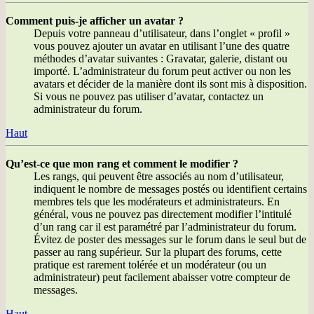
Comment puis-je afficher un avatar ?
Depuis votre panneau d’utilisateur, dans l’onglet « profil »
vous pouvez ajouter un avatar en utilisant l’une des quatre
méthodes d’avatar suivantes : Gravatar, galerie, distant ou
importé. L’administrateur du forum peut activer ou non les
avatars et décider de la manière dont ils sont mis à disposition.
Si vous ne pouvez pas utiliser d’avatar, contactez un
administrateur du forum.
Haut
Qu’est-ce que mon rang et comment le modifier ?
Les rangs, qui peuvent être associés au nom d’utilisateur,
indiquent le nombre de messages postés ou identifient certains
membres tels que les modérateurs et administrateurs. En
général, vous ne pouvez pas directement modifier l’intitulé
d’un rang car il est paramétré par l’administrateur du forum.
Évitez de poster des messages sur le forum dans le seul but de
passer au rang supérieur. Sur la plupart des forums, cette
pratique est rarement tolérée et un modérateur (ou un
administrateur) peut facilement abaisser votre compteur de
messages.
Haut