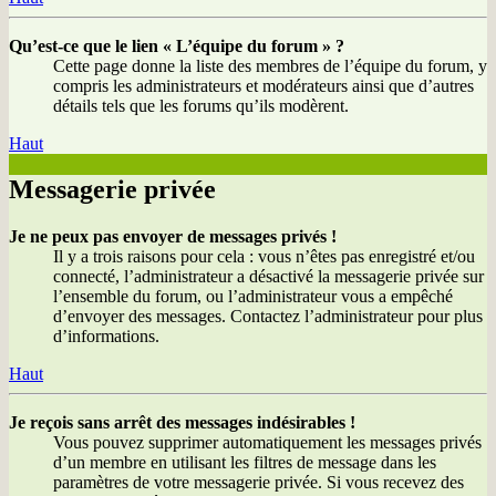
Qu’est-ce que le lien « L’équipe du forum » ?
Cette page donne la liste des membres de l’équipe du forum, y
compris les administrateurs et modérateurs ainsi que d’autres
détails tels que les forums qu’ils modèrent.
Haut
Messagerie privée
Je ne peux pas envoyer de messages privés !
Il y a trois raisons pour cela : vous n’êtes pas enregistré et/ou
connecté, l’administrateur a désactivé la messagerie privée sur
l’ensemble du forum, ou l’administrateur vous a empêché
d’envoyer des messages. Contactez l’administrateur pour plus
d’informations.
Haut
Je reçois sans arrêt des messages indésirables !
Vous pouvez supprimer automatiquement les messages privés
d’un membre en utilisant les filtres de message dans les
paramètres de votre messagerie privée. Si vous recevez des