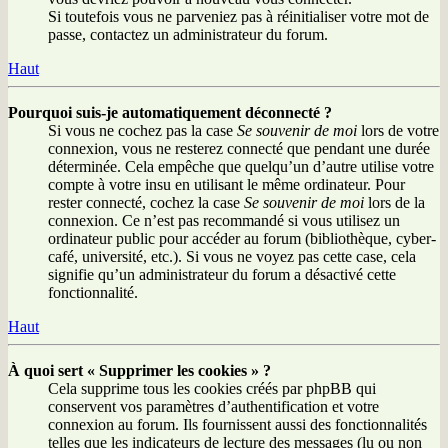
Si toutefois vous ne parveniez pas à réinitialiser votre mot de
passe, contactez un administrateur du forum.
Haut
Pourquoi suis-je automatiquement déconnecté ?
Si vous ne cochez pas la case
Se souvenir de moi
lors de votre
connexion, vous ne resterez connecté que pendant une durée
déterminée. Cela empêche que quelqu’un d’autre utilise votre
compte à votre insu en utilisant le même ordinateur. Pour
rester connecté, cochez la case
Se souvenir de moi
lors de la
connexion. Ce n’est pas recommandé si vous utilisez un
ordinateur public pour accéder au forum (bibliothèque, cyber-
café, université, etc.). Si vous ne voyez pas cette case, cela
signifie qu’un administrateur du forum a désactivé cette
fonctionnalité.
Haut
À quoi sert « Supprimer les cookies » ?
Cela supprime tous les cookies créés par phpBB qui
conservent vos paramètres d’authentification et votre
connexion au forum. Ils fournissent aussi des fonctionnalités
telles que les indicateurs de lecture des messages (lu ou non