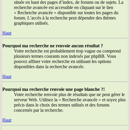
située en haut des pages d’index, de forums ou de sujets. La
recherche avancée est accessible en cliquant sur le lien
« Recherche avancée » disponible sur toutes les pages du
forum. L’accès à la recherche peut dépendre des thèmes
graphiques utilisés.
Haut
Pourquoi ma recherche ne renvoie aucun résultat ?
Votre recherche est probablement trop vague ou comprend
plusieurs termes courants non indexés par phpBB. Vous
pouvez affiner votre recherche en utilisant les options
disponibles dans la recherche avancée.
Haut
Pourquoi ma recherche renvoie une page blanche ?!
Votre recherche renvoie plus de résultats que ne peut gérer le
serveur Web. Utilisez la « Recherche avancée » et soyez plus
précis dans le choix des termes utilisés et des forums
concernés par la recherche.
Haut