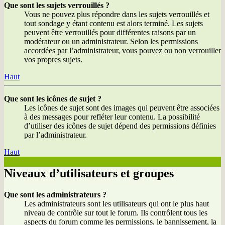
Que sont les sujets verrouillés ?
Vous ne pouvez plus répondre dans les sujets verrouillés et
tout sondage y étant contenu est alors terminé. Les sujets
peuvent être verrouillés pour différentes raisons par un
modérateur ou un administrateur. Selon les permissions
accordées par l’administrateur, vous pouvez ou non verrouiller
vos propres sujets.
Haut
Que sont les icônes de sujet ?
Les icônes de sujet sont des images qui peuvent être associées
à des messages pour refléter leur contenu. La possibilité
d’utiliser des icônes de sujet dépend des permissions définies
par l’administrateur.
Haut
Niveaux d’utilisateurs et groupes
Que sont les administrateurs ?
Les administrateurs sont les utilisateurs qui ont le plus haut
niveau de contrôle sur tout le forum. Ils contrôlent tous les
aspects du forum comme les permissions, le bannissement, la