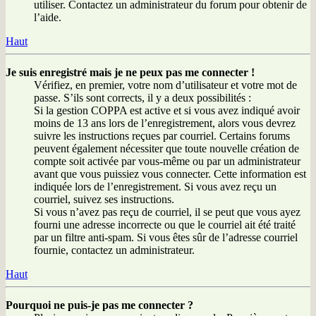
utiliser. Contactez un administrateur du forum pour obtenir de
l’aide.
Haut
Je suis enregistré mais je ne peux pas me connecter !
Vérifiez, en premier, votre nom d’utilisateur et votre mot de
passe. S’ils sont corrects, il y a deux possibilités :
Si la gestion COPPA est active et si vous avez indiqué avoir
moins de 13 ans lors de l’enregistrement, alors vous devrez
suivre les instructions reçues par courriel. Certains forums
peuvent également nécessiter que toute nouvelle création de
compte soit activée par vous-même ou par un administrateur
avant que vous puissiez vous connecter. Cette information est
indiquée lors de l’enregistrement. Si vous avez reçu un
courriel, suivez ses instructions.
Si vous n’avez pas reçu de courriel, il se peut que vous ayez
fourni une adresse incorrecte ou que le courriel ait été traité
par un filtre anti-spam. Si vous êtes sûr de l’adresse courriel
fournie, contactez un administrateur.
Haut
Pourquoi ne puis-je pas me connecter ?