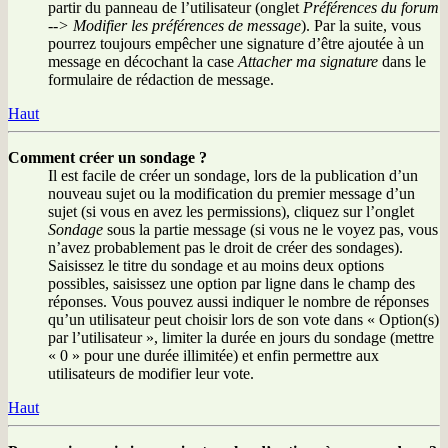
partir du panneau de l’utilisateur (onglet
Préférences du forum
--> Modifier les préférences de message
). Par la suite, vous
pourrez toujours empêcher une signature d’être ajoutée à un
message en décochant la case
Attacher ma signature
dans le
formulaire de rédaction de message.
Haut
Comment créer un sondage ?
Il est facile de créer un sondage, lors de la publication d’un
nouveau sujet ou la modification du premier message d’un
sujet (si vous en avez les permissions), cliquez sur l’onglet
Sondage
sous la partie message (si vous ne le voyez pas, vous
n’avez probablement pas le droit de créer des sondages).
Saisissez le titre du sondage et au moins deux options
possibles, saisissez une option par ligne dans le champ des
réponses. Vous pouvez aussi indiquer le nombre de réponses
qu’un utilisateur peut choisir lors de son vote dans « Option(s)
par l’utilisateur », limiter la durée en jours du sondage (mettre
« 0 » pour une durée illimitée) et enfin permettre aux
utilisateurs de modifier leur vote.
Haut