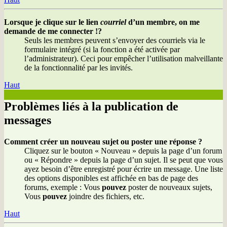
Lorsque je clique sur le lien
courriel
d’un membre, on me
demande de me connecter !?
Seuls les membres peuvent s’envoyer des courriels via le
formulaire intégré (si la fonction a été activée par
l’administrateur). Ceci pour empêcher l’utilisation malveillante
de la fonctionnalité par les invités.
Haut
Problèmes liés à la publication de
messages
Comment créer un nouveau sujet ou poster une réponse ?
Cliquez sur le bouton « Nouveau » depuis la page d’un forum
ou « Répondre » depuis la page d’un sujet. Il se peut que vous
ayez besoin d’être enregistré pour écrire un message. Une liste
des options disponibles est affichée en bas de page des
forums, exemple : Vous
pouvez
poster de nouveaux sujets,
Vous
pouvez
joindre des fichiers, etc.
Haut