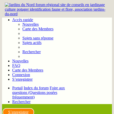
Accès rapide
Nouvelles
Carte des Membres
Sujets sans réponse
Sujets actifs
Rechercher
Nouvelles
FAQ
Carte des Membres
Connexion
S’enregistrer
Portail
Index du forum
Foire aux
questions (Questions posées
fréquemment)
Rechercher
S’enregistrer