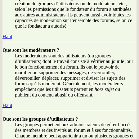
création de groupes d’utilisateurs ou de modérateurs, etc.,
selon les permissions que le fondateur du forum a attribuées
aux autres administrateurs. Ils peuvent aussi avoir toutes les
capacités de modération sur l’ensemble des forums, selon ce
que le fondateur a autorisé.
Haut
Que sont les modérateurs ?
Les modérateurs sont des utilisateurs (ou groupes
d’utilisateurs) dont le travail consiste à vérifier au jour le jour
le bon fonctionnement du forum. Ils ont le pouvoir de
modifier ou supprimer des messages, de verrouiller,
déverrouiller, déplacer, supprimer et diviser les sujets des
forums qu’ils modèrent. Généralement, les modérateurs
empêchent que les utilisateurs partent en
hors-sujet
ou
publient du contenu abusif ou offensant.
Haut
Que sont les groupes d’utilisateurs ?
Les groupes permettent aux administrateurs de gérer l’accès
des membres et des invités au forum et à ses fonctionnalités.
Chaque membre peut appartenir à un ou plusieurs groupes et