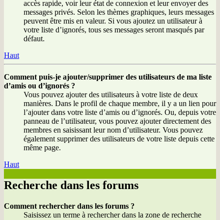
accès rapide, voir leur état de connexion et leur envoyer des
messages privés. Selon les thèmes graphiques, leurs messages
peuvent être mis en valeur. Si vous ajoutez un utilisateur à
votre liste d’ignorés, tous ses messages seront masqués par
défaut.
Haut
Comment puis-je ajouter/supprimer des utilisateurs de ma liste
d’amis ou d’ignorés ?
Vous pouvez ajouter des utilisateurs à votre liste de deux
manières. Dans le profil de chaque membre, il y a un lien pour
l’ajouter dans votre liste d’amis ou d’ignorés. Ou, depuis votre
panneau de l’utilisateur, vous pouvez ajouter directement des
membres en saisissant leur nom d’utilisateur. Vous pouvez
également supprimer des utilisateurs de votre liste depuis cette
même page.
Haut
Recherche dans les forums
Comment rechercher dans les forums ?
Saisissez un terme à rechercher dans la zone de recherche