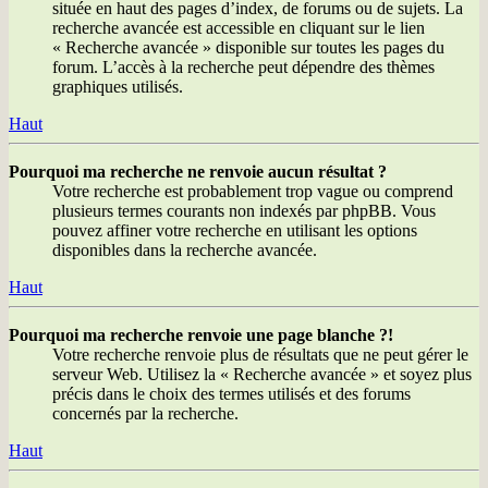
située en haut des pages d’index, de forums ou de sujets. La
recherche avancée est accessible en cliquant sur le lien
« Recherche avancée » disponible sur toutes les pages du
forum. L’accès à la recherche peut dépendre des thèmes
graphiques utilisés.
Haut
Pourquoi ma recherche ne renvoie aucun résultat ?
Votre recherche est probablement trop vague ou comprend
plusieurs termes courants non indexés par phpBB. Vous
pouvez affiner votre recherche en utilisant les options
disponibles dans la recherche avancée.
Haut
Pourquoi ma recherche renvoie une page blanche ?!
Votre recherche renvoie plus de résultats que ne peut gérer le
serveur Web. Utilisez la « Recherche avancée » et soyez plus
précis dans le choix des termes utilisés et des forums
concernés par la recherche.
Haut