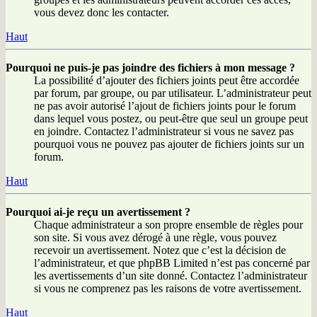
vous devez donc les contacter.
Haut
Pourquoi ne puis-je pas joindre des fichiers à mon message ?
La possibilité d’ajouter des fichiers joints peut être accordée
par forum, par groupe, ou par utilisateur. L’administrateur peut
ne pas avoir autorisé l’ajout de fichiers joints pour le forum
dans lequel vous postez, ou peut-être que seul un groupe peut
en joindre. Contactez l’administrateur si vous ne savez pas
pourquoi vous ne pouvez pas ajouter de fichiers joints sur un
forum.
Haut
Pourquoi ai-je reçu un avertissement ?
Chaque administrateur a son propre ensemble de règles pour
son site. Si vous avez dérogé à une règle, vous pouvez
recevoir un avertissement. Notez que c’est la décision de
l’administrateur, et que phpBB Limited n’est pas concerné par
les avertissements d’un site donné. Contactez l’administrateur
si vous ne comprenez pas les raisons de votre avertissement.
Haut