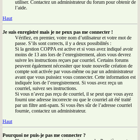
utiliser. Contactez un administrateur du forum pour obtenir de
l’aide.
Haut
Je suis enregistré mais je ne peux pas me connecter !
Vérifiez, en premier, votre nom d’utilisateur et votre mot de
passe. S’ils sont corrects, il y a deux possibilités :
Si la gestion COPPA est active et si vous avez indiqué avoir
moins de 13 ans lors de l’enregistrement, alors vous devrez
suivre les instructions reçues par courriel. Certains forums
peuvent également nécessiter que toute nouvelle création de
compte soit activée par vous-même ou par un administrateur
avant que vous puissiez vous connecter. Cette information est
indiquée lors de l’enregistrement. Si vous avez reçu un
courriel, suivez ses instructions.
Si vous n’avez pas reçu de courriel, il se peut que vous ayez
fourni une adresse incorrecte ou que le courriel ait été traité
par un filtre anti-spam. Si vous êtes sûr de l’adresse courriel
fournie, contactez un administrateur.
Haut
Pourquoi ne puis-je pas me connecter ?