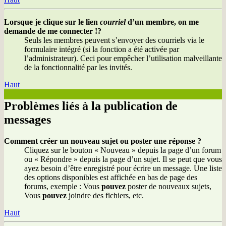
Lorsque je clique sur le lien
courriel
d’un membre, on me
demande de me connecter !?
Seuls les membres peuvent s’envoyer des courriels via le
formulaire intégré (si la fonction a été activée par
l’administrateur). Ceci pour empêcher l’utilisation malveillante
de la fonctionnalité par les invités.
Haut
Problèmes liés à la publication de
messages
Comment créer un nouveau sujet ou poster une réponse ?
Cliquez sur le bouton « Nouveau » depuis la page d’un forum
ou « Répondre » depuis la page d’un sujet. Il se peut que vous
ayez besoin d’être enregistré pour écrire un message. Une liste
des options disponibles est affichée en bas de page des
forums, exemple : Vous
pouvez
poster de nouveaux sujets,
Vous
pouvez
joindre des fichiers, etc.
Haut