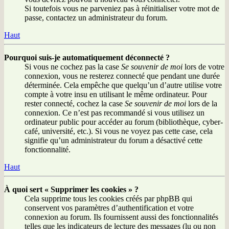
Si toutefois vous ne parveniez pas à réinitialiser votre mot de
passe, contactez un administrateur du forum.
Haut
Pourquoi suis-je automatiquement déconnecté ?
Si vous ne cochez pas la case
Se souvenir de moi
lors de votre
connexion, vous ne resterez connecté que pendant une durée
déterminée. Cela empêche que quelqu’un d’autre utilise votre
compte à votre insu en utilisant le même ordinateur. Pour
rester connecté, cochez la case
Se souvenir de moi
lors de la
connexion. Ce n’est pas recommandé si vous utilisez un
ordinateur public pour accéder au forum (bibliothèque, cyber-
café, université, etc.). Si vous ne voyez pas cette case, cela
signifie qu’un administrateur du forum a désactivé cette
fonctionnalité.
Haut
À quoi sert « Supprimer les cookies » ?
Cela supprime tous les cookies créés par phpBB qui
conservent vos paramètres d’authentification et votre
connexion au forum. Ils fournissent aussi des fonctionnalités
telles que les indicateurs de lecture des messages (lu ou non