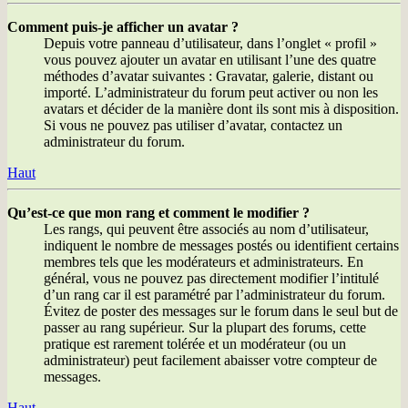
Comment puis-je afficher un avatar ?
Depuis votre panneau d’utilisateur, dans l’onglet « profil »
vous pouvez ajouter un avatar en utilisant l’une des quatre
méthodes d’avatar suivantes : Gravatar, galerie, distant ou
importé. L’administrateur du forum peut activer ou non les
avatars et décider de la manière dont ils sont mis à disposition.
Si vous ne pouvez pas utiliser d’avatar, contactez un
administrateur du forum.
Haut
Qu’est-ce que mon rang et comment le modifier ?
Les rangs, qui peuvent être associés au nom d’utilisateur,
indiquent le nombre de messages postés ou identifient certains
membres tels que les modérateurs et administrateurs. En
général, vous ne pouvez pas directement modifier l’intitulé
d’un rang car il est paramétré par l’administrateur du forum.
Évitez de poster des messages sur le forum dans le seul but de
passer au rang supérieur. Sur la plupart des forums, cette
pratique est rarement tolérée et un modérateur (ou un
administrateur) peut facilement abaisser votre compteur de
messages.
Haut