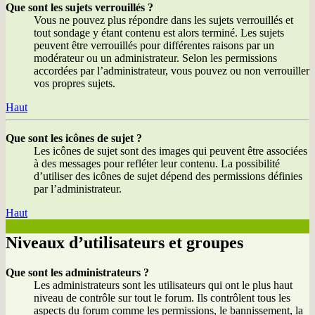
Que sont les sujets verrouillés ?
Vous ne pouvez plus répondre dans les sujets verrouillés et
tout sondage y étant contenu est alors terminé. Les sujets
peuvent être verrouillés pour différentes raisons par un
modérateur ou un administrateur. Selon les permissions
accordées par l’administrateur, vous pouvez ou non verrouiller
vos propres sujets.
Haut
Que sont les icônes de sujet ?
Les icônes de sujet sont des images qui peuvent être associées
à des messages pour refléter leur contenu. La possibilité
d’utiliser des icônes de sujet dépend des permissions définies
par l’administrateur.
Haut
Niveaux d’utilisateurs et groupes
Que sont les administrateurs ?
Les administrateurs sont les utilisateurs qui ont le plus haut
niveau de contrôle sur tout le forum. Ils contrôlent tous les
aspects du forum comme les permissions, le bannissement, la