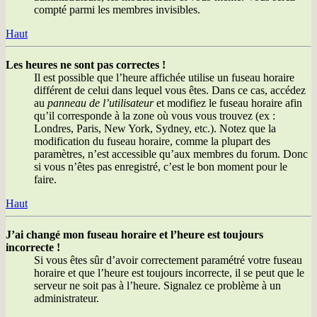
compté parmi les membres invisibles.
Haut
Les heures ne sont pas correctes !
Il est possible que l’heure affichée utilise un fuseau horaire
différent de celui dans lequel vous êtes. Dans ce cas, accédez
au
panneau de l’utilisateur
et modifiez le fuseau horaire afin
qu’il corresponde à la zone où vous vous trouvez (ex :
Londres, Paris, New York, Sydney, etc.). Notez que la
modification du fuseau horaire, comme la plupart des
paramètres, n’est accessible qu’aux membres du forum. Donc
si vous n’êtes pas enregistré, c’est le bon moment pour le
faire.
Haut
J’ai changé mon fuseau horaire et l’heure est toujours
incorrecte !
Si vous êtes sûr d’avoir correctement paramétré votre fuseau
horaire et que l’heure est toujours incorrecte, il se peut que le
serveur ne soit pas à l’heure. Signalez ce problème à un
administrateur.