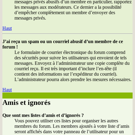
messages privés abusifs d’un membre en particulier, rapportez
les messages aux modérateurs. Ce dernier a la possibilité
d’empêcher complètement un membre d’envoyer des
messages privés.
Haut
J’ai reçu un spam ou un courriel abusif d’un membre de ce
forum !
Le formulaire de courrier électronique du forum comprend
des sécurités pour suivre les utilisateurs qui envoient de tels
messages. Envoyez à l’administrateur une copie complète du
courriel reçu. Il est très important d’inclure l’en-tête (il
contient des informations sur l’expéditeur du courriel).
L’administrateur pourra alors prendre les mesures nécessaires.
Haut
Amis et ignorés
Que sont mes listes d’amis et d’ignorés ?
Vous pouvez utiliser ces listes pour organiser les autres
membres du forum. Les membres ajoutés à votre liste d’amis
seront affichés dans votre panneau de l’utilisateur pour un