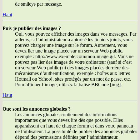
de smileys par message.
Haut
Puis-je publier des images ?
Oui, vous pouvez afficher des images dans vos messages. Par
ailleurs, si l’administrateur a autorisé les fichiers joints, vous
pouvez charger une image sur le forum. Autrement, vous
devez lier une image placée sur un serveur Web public,
exemple : http://www.exemple.com/mon-image.gif. Vous ne
pouvez pas lier des images de votre ordinateur (sauf si c’est
un serveur Web public) ni des images placées derrière des
mécanismes d’authentification, exemple : boîtes aux lettres
Hotmail ou Yahoo!, sites protégés par un mot de passe, etc.
Pour afficher l’image, utilisez la balise BBCode [img].
Haut
Que sont les annonces globales ?
Les annonces globales contiennent des informations
importantes que vous devez lire dès que possible. Elles
apparaissent en haut de chaque forum et dans votre panneau
de l’utilisateur. La possibilité de publier des annonces globales
dépend des permissions définies par l’administrateur.