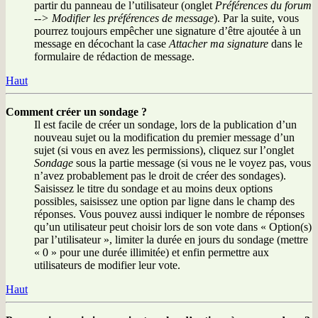
partir du panneau de l’utilisateur (onglet
Préférences du forum
--> Modifier les préférences de message
). Par la suite, vous
pourrez toujours empêcher une signature d’être ajoutée à un
message en décochant la case
Attacher ma signature
dans le
formulaire de rédaction de message.
Haut
Comment créer un sondage ?
Il est facile de créer un sondage, lors de la publication d’un
nouveau sujet ou la modification du premier message d’un
sujet (si vous en avez les permissions), cliquez sur l’onglet
Sondage
sous la partie message (si vous ne le voyez pas, vous
n’avez probablement pas le droit de créer des sondages).
Saisissez le titre du sondage et au moins deux options
possibles, saisissez une option par ligne dans le champ des
réponses. Vous pouvez aussi indiquer le nombre de réponses
qu’un utilisateur peut choisir lors de son vote dans « Option(s)
par l’utilisateur », limiter la durée en jours du sondage (mettre
« 0 » pour une durée illimitée) et enfin permettre aux
utilisateurs de modifier leur vote.
Haut