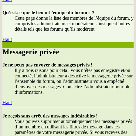
Qu’est-ce que le lien « L’équipe du forum » ?
Cette page donne la liste des membres de l’équipe du forum, y
compris les administrateurs et modérateurs ainsi que d’autres
détails tels que les forums qu’ils modèrent.
Haut
Messagerie privée
Je ne peux pas envoyer de messages privés !
Il y a trois raisons pour cela : vous n’êtes pas enregistré et/ou
connecté, l’administrateur a désactivé la messagerie privée sur
l’ensemble du forum, ou l’administrateur vous a empêché
d’envoyer des messages. Contactez l’administrateur pour plus
d’informations.
Haut
Je reçois sans arrêt des messages indésirables !
Vous pouvez supprimer automatiquement les messages privés
d’un membre en utilisant les filtres de message dans les
paramètres de votre messagerie privée. Si vous recevez des