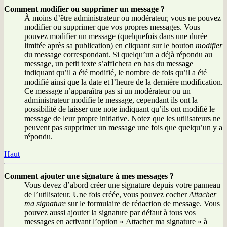
Comment modifier ou supprimer un message ?
À moins d’être administrateur ou modérateur, vous ne pouvez
modifier ou supprimer que vos propres messages. Vous
pouvez modifier un message (quelquefois dans une durée
limitée après sa publication) en cliquant sur le bouton
modifier
du message correspondant. Si quelqu’un a déjà répondu au
message, un petit texte s’affichera en bas du message
indiquant qu’il a été modifié, le nombre de fois qu’il a été
modifié ainsi que la date et l’heure de la dernière modification.
Ce message n’apparaîtra pas si un modérateur ou un
administrateur modifie le message, cependant ils ont la
possibilité de laisser une note indiquant qu’ils ont modifié le
message de leur propre initiative. Notez que les utilisateurs ne
peuvent pas supprimer un message une fois que quelqu’un y a
répondu.
Haut
Comment ajouter une signature à mes messages ?
Vous devez d’abord créer une signature depuis votre panneau
de l’utilisateur. Une fois créée, vous pouvez cocher
Attacher
ma signature
sur le formulaire de rédaction de message. Vous
pouvez aussi ajouter la signature par défaut à tous vos
messages en activant l’option « Attacher ma signature » à