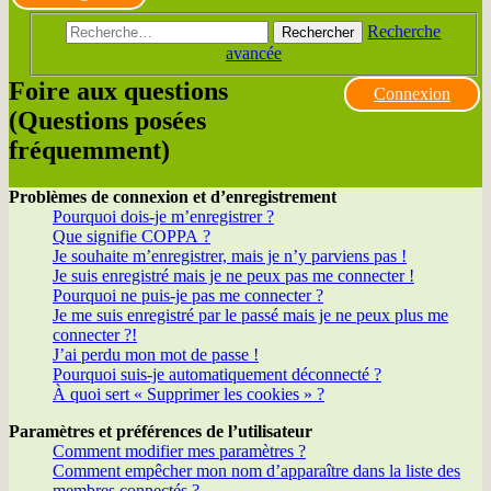
Recherche
Rechercher
avancée
Foire aux questions
Connexion
(Questions posées
fréquemment)
Problèmes de connexion et d’enregistrement
Pourquoi dois-je m’enregistrer ?
Que signifie COPPA ?
Je souhaite m’enregistrer, mais je n’y parviens pas !
Je suis enregistré mais je ne peux pas me connecter !
Pourquoi ne puis-je pas me connecter ?
Je me suis enregistré par le passé mais je ne peux plus me
connecter ?!
J’ai perdu mon mot de passe !
Pourquoi suis-je automatiquement déconnecté ?
À quoi sert « Supprimer les cookies » ?
Paramètres et préférences de l’utilisateur
Comment modifier mes paramètres ?
Comment empêcher mon nom d’apparaître dans la liste des
membres connectés ?