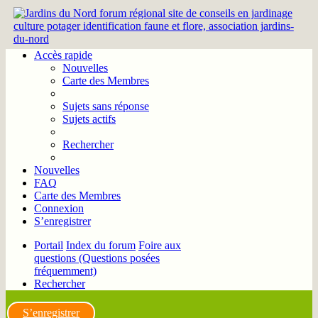
Accès rapide
Nouvelles
Carte des Membres
Sujets sans réponse
Sujets actifs
Rechercher
Nouvelles
FAQ
Carte des Membres
Connexion
S’enregistrer
Portail
Index du forum
Foire aux
questions (Questions posées
fréquemment)
Rechercher
S’enregistrer