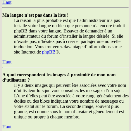
Haut
Ma langue n’est pas dans la liste !
La raison la plus probable est que l’administrateur n’a pas
installé votre langue ou bien que personne n’a encore traduit
phpBB dans votre langue. Essayez de demander à un
administrateur du forum d’installer la langue désirée. Si elle
n’existe pas, n’hésitez pas à créer et partager une nouvelle
traduction. Vous trouverez davantage d’informations sur le
site Internet de
phpBB
®.
Haut
A quoi correspondent les images à proximité de mon nom
d’utilisateur ?
Il y a deux images qui peuvent être associées avec votre nom
d’utilisateur lorsque vous consultez les messages d’un sujet.
L’une d’elles peut être associée à votre rang, généralement des
étoiles ou des blocs indiquant votre nombre de messages ou
votre statut sur le forum. La seconde image, souvent plus
grande, est connue sous le nom d’avatar et généralement est
unique ou propre à chaque membre.
Haut