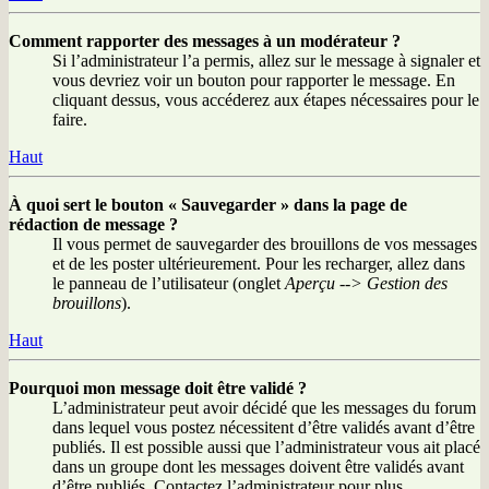
Comment rapporter des messages à un modérateur ?
Si l’administrateur l’a permis, allez sur le message à signaler et
vous devriez voir un bouton pour rapporter le message. En
cliquant dessus, vous accéderez aux étapes nécessaires pour le
faire.
Haut
À quoi sert le bouton « Sauvegarder » dans la page de
rédaction de message ?
Il vous permet de sauvegarder des brouillons de vos messages
et de les poster ultérieurement. Pour les recharger, allez dans
le panneau de l’utilisateur (onglet
Aperçu --> Gestion des
brouillons
).
Haut
Pourquoi mon message doit être validé ?
L’administrateur peut avoir décidé que les messages du forum
dans lequel vous postez nécessitent d’être validés avant d’être
publiés. Il est possible aussi que l’administrateur vous ait placé
dans un groupe dont les messages doivent être validés avant
d’être publiés. Contactez l’administrateur pour plus