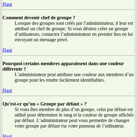
Haut
Comment devenir chef de groupe ?
Lorsque des groupes sont créés par l’administrateur, il leur est
attribué un chef de groupe. Si vous désirez créer un groupe
d’utilisateurs, contactez l’administrateur en premier lieu en lui
envoyant un message privé.
Haut
Pourquoi certains membres apparaissent dans une couleur
différente ?
L’administrateur peut attribuer une couleur aux membres d’un
groupe pour les rendre facilement identifiables.
Haut
Qu’est-ce qu’un « Groupe par défaut » ?
Si vous êtes membre de plus d’un groupe, celui par défaut est
utilisé pour déterminer le rang et la couleur de groupe affichés
par défaut. L’administrateur peut vous permettre de changer
votre groupe par défaut via votre panneau de l’utilisateur.
Haut