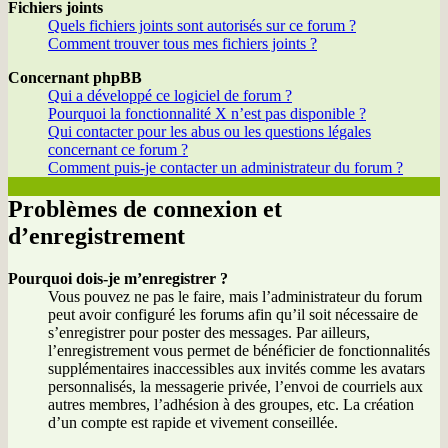
Fichiers joints
Quels fichiers joints sont autorisés sur ce forum ?
Comment trouver tous mes fichiers joints ?
Concernant phpBB
Qui a développé ce logiciel de forum ?
Pourquoi la fonctionnalité X n’est pas disponible ?
Qui contacter pour les abus ou les questions légales
concernant ce forum ?
Comment puis-je contacter un administrateur du forum ?
Problèmes de connexion et
d’enregistrement
Pourquoi dois-je m’enregistrer ?
Vous pouvez ne pas le faire, mais l’administrateur du forum
peut avoir configuré les forums afin qu’il soit nécessaire de
s’enregistrer pour poster des messages. Par ailleurs,
l’enregistrement vous permet de bénéficier de fonctionnalités
supplémentaires inaccessibles aux invités comme les avatars
personnalisés, la messagerie privée, l’envoi de courriels aux
autres membres, l’adhésion à des groupes, etc. La création
d’un compte est rapide et vivement conseillée.