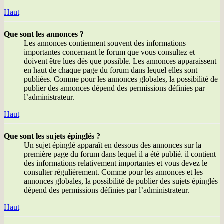
Haut
Que sont les annonces ?
Les annonces contiennent souvent des informations
importantes concernant le forum que vous consultez et
doivent être lues dès que possible. Les annonces apparaissent
en haut de chaque page du forum dans lequel elles sont
publiées. Comme pour les annonces globales, la possibilité de
publier des annonces dépend des permissions définies par
l’administrateur.
Haut
Que sont les sujets épinglés ?
Un sujet épinglé apparaît en dessous des annonces sur la
première page du forum dans lequel il a été publié. il contient
des informations relativement importantes et vous devez le
consulter régulièrement. Comme pour les annonces et les
annonces globales, la possibilité de publier des sujets épinglés
dépend des permissions définies par l’administrateur.
Haut