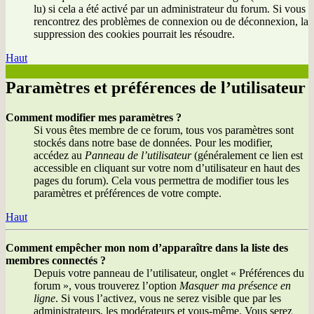
lu) si cela a été activé par un administrateur du forum. Si vous
rencontrez des problèmes de connexion ou de déconnexion, la
suppression des cookies pourrait les résoudre.
Haut
Paramètres et préférences de l’utilisateur
Comment modifier mes paramètres ?
Si vous êtes membre de ce forum, tous vos paramètres sont
stockés dans notre base de données. Pour les modifier,
accédez au
Panneau de l’utilisateur
(généralement ce lien est
accessible en cliquant sur votre nom d’utilisateur en haut des
pages du forum). Cela vous permettra de modifier tous les
paramètres et préférences de votre compte.
Haut
Comment empêcher mon nom d’apparaître dans la liste des
membres connectés ?
Depuis votre panneau de l’utilisateur, onglet « Préférences du
forum », vous trouverez l’option
Masquer ma présence en
ligne
. Si vous l’activez, vous ne serez visible que par les
administrateurs, les modérateurs et vous-même. Vous serez