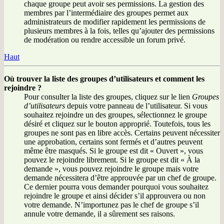
chaque groupe peut avoir ses permissions. La gestion des
membres par l’intermédiaire des groupes permet aux
administrateurs de modifier rapidement les permissions de
plusieurs membres à la fois, telles qu’ajouter des permissions
de modération ou rendre accessible un forum privé.
Haut
Où trouver la liste des groupes d’utilisateurs et comment les
rejoindre ?
Pour consulter la liste des groupes, cliquez sur le lien
Groupes
d’utilisateurs
depuis votre panneau de l’utilisateur. Si vous
souhaitez rejoindre un des groupes, sélectionnez le groupe
désiré et cliquez sur le bouton approprié. Toutefois, tous les
groupes ne sont pas en libre accès. Certains peuvent nécessiter
une approbation, certains sont fermés et d’autres peuvent
même être masqués. Si le groupe est dit « Ouvert », vous
pouvez le rejoindre librement. Si le groupe est dit « À la
demande », vous pouvez rejoindre le groupe mais votre
demande nécessitera d’être approuvée par un chef de groupe.
Ce dernier pourra vous demander pourquoi vous souhaitez
rejoindre le groupe et ainsi décider s’il approuvera ou non
votre demande. N’importunez pas le chef de groupe s’il
annule votre demande, il a sûrement ses raisons.