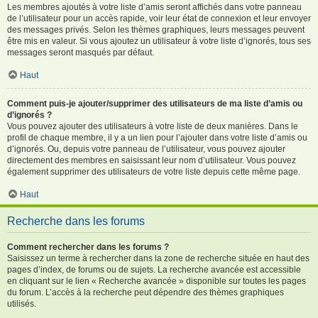
Les membres ajoutés à votre liste d’amis seront affichés dans votre panneau
de l’utilisateur pour un accès rapide, voir leur état de connexion et leur envoyer
des messages privés. Selon les thèmes graphiques, leurs messages peuvent
être mis en valeur. Si vous ajoutez un utilisateur à votre liste d’ignorés, tous ses
messages seront masqués par défaut.
Haut
Comment puis-je ajouter/supprimer des utilisateurs de ma liste d’amis ou
d’ignorés ?
Vous pouvez ajouter des utilisateurs à votre liste de deux manières. Dans le
profil de chaque membre, il y a un lien pour l’ajouter dans votre liste d’amis ou
d’ignorés. Ou, depuis votre panneau de l’utilisateur, vous pouvez ajouter
directement des membres en saisissant leur nom d’utilisateur. Vous pouvez
également supprimer des utilisateurs de votre liste depuis cette même page.
Haut
Recherche dans les forums
Comment rechercher dans les forums ?
Saisissez un terme à rechercher dans la zone de recherche située en haut des
pages d’index, de forums ou de sujets. La recherche avancée est accessible
en cliquant sur le lien « Recherche avancée » disponible sur toutes les pages
du forum. L’accès à la recherche peut dépendre des thèmes graphiques
utilisés.