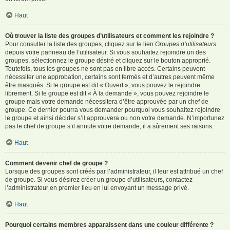
Haut
Où trouver la liste des groupes d’utilisateurs et comment les rejoindre ?
Pour consulter la liste des groupes, cliquez sur le lien
Groupes d’utilisateurs
depuis votre panneau de l’utilisateur. Si vous souhaitez rejoindre un des
groupes, sélectionnez le groupe désiré et cliquez sur le bouton approprié.
Toutefois, tous les groupes ne sont pas en libre accès. Certains peuvent
nécessiter une approbation, certains sont fermés et d’autres peuvent même
être masqués. Si le groupe est dit « Ouvert », vous pouvez le rejoindre
librement. Si le groupe est dit « À la demande », vous pouvez rejoindre le
groupe mais votre demande nécessitera d’être approuvée par un chef de
groupe. Ce dernier pourra vous demander pourquoi vous souhaitez rejoindre
le groupe et ainsi décider s’il approuvera ou non votre demande. N’importunez
pas le chef de groupe s’il annule votre demande, il a sûrement ses raisons.
Haut
Comment devenir chef de groupe ?
Lorsque des groupes sont créés par l’administrateur, il leur est attribué un chef
de groupe. Si vous désirez créer un groupe d’utilisateurs, contactez
l’administrateur en premier lieu en lui envoyant un message privé.
Haut
Pourquoi certains membres apparaissent dans une couleur différente ?