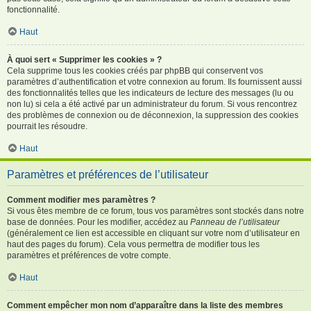
fonctionnalité.
Haut
À quoi sert « Supprimer les cookies » ?
Cela supprime tous les cookies créés par phpBB qui conservent vos
paramètres d’authentification et votre connexion au forum. Ils fournissent aussi
des fonctionnalités telles que les indicateurs de lecture des messages (lu ou
non lu) si cela a été activé par un administrateur du forum. Si vous rencontrez
des problèmes de connexion ou de déconnexion, la suppression des cookies
pourrait les résoudre.
Haut
Paramètres et préférences de l’utilisateur
Comment modifier mes paramètres ?
Si vous êtes membre de ce forum, tous vos paramètres sont stockés dans notre
base de données. Pour les modifier, accédez au
Panneau de l’utilisateur
(généralement ce lien est accessible en cliquant sur votre nom d’utilisateur en
haut des pages du forum). Cela vous permettra de modifier tous les
paramètres et préférences de votre compte.
Haut
Comment empêcher mon nom d’apparaître dans la liste des membres