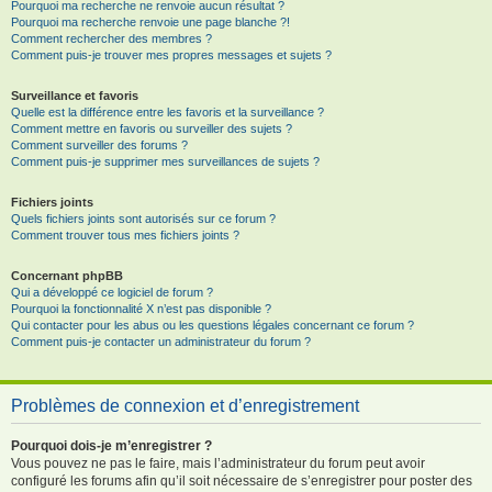
Pourquoi ma recherche ne renvoie aucun résultat ?
Pourquoi ma recherche renvoie une page blanche ?!
Comment rechercher des membres ?
Comment puis-je trouver mes propres messages et sujets ?
Surveillance et favoris
Quelle est la différence entre les favoris et la surveillance ?
Comment mettre en favoris ou surveiller des sujets ?
Comment surveiller des forums ?
Comment puis-je supprimer mes surveillances de sujets ?
Fichiers joints
Quels fichiers joints sont autorisés sur ce forum ?
Comment trouver tous mes fichiers joints ?
Concernant phpBB
Qui a développé ce logiciel de forum ?
Pourquoi la fonctionnalité X n’est pas disponible ?
Qui contacter pour les abus ou les questions légales concernant ce forum ?
Comment puis-je contacter un administrateur du forum ?
Problèmes de connexion et d’enregistrement
Pourquoi dois-je m’enregistrer ?
Vous pouvez ne pas le faire, mais l’administrateur du forum peut avoir
configuré les forums afin qu’il soit nécessaire de s’enregistrer pour poster des