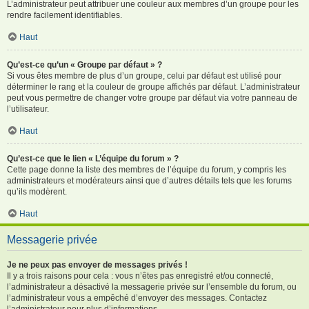
L’administrateur peut attribuer une couleur aux membres d’un groupe pour les
rendre facilement identifiables.
Haut
Qu’est-ce qu’un « Groupe par défaut » ?
Si vous êtes membre de plus d’un groupe, celui par défaut est utilisé pour
déterminer le rang et la couleur de groupe affichés par défaut. L’administrateur
peut vous permettre de changer votre groupe par défaut via votre panneau de
l’utilisateur.
Haut
Qu’est-ce que le lien « L’équipe du forum » ?
Cette page donne la liste des membres de l’équipe du forum, y compris les
administrateurs et modérateurs ainsi que d’autres détails tels que les forums
qu’ils modèrent.
Haut
Messagerie privée
Je ne peux pas envoyer de messages privés !
Il y a trois raisons pour cela : vous n’êtes pas enregistré et/ou connecté,
l’administrateur a désactivé la messagerie privée sur l’ensemble du forum, ou
l’administrateur vous a empêché d’envoyer des messages. Contactez
l’administrateur pour plus d’informations.