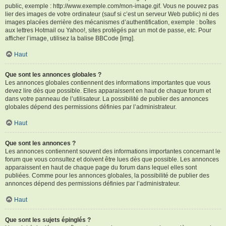
public, exemple : http://www.exemple.com/mon-image.gif. Vous ne pouvez pas
lier des images de votre ordinateur (sauf si c’est un serveur Web public) ni des
images placées derrière des mécanismes d’authentification, exemple : boîtes
aux lettres Hotmail ou Yahoo!, sites protégés par un mot de passe, etc. Pour
afficher l’image, utilisez la balise BBCode [img].
Haut
Que sont les annonces globales ?
Les annonces globales contiennent des informations importantes que vous
devez lire dès que possible. Elles apparaissent en haut de chaque forum et
dans votre panneau de l’utilisateur. La possibilité de publier des annonces
globales dépend des permissions définies par l’administrateur.
Haut
Que sont les annonces ?
Les annonces contiennent souvent des informations importantes concernant le
forum que vous consultez et doivent être lues dès que possible. Les annonces
apparaissent en haut de chaque page du forum dans lequel elles sont
publiées. Comme pour les annonces globales, la possibilité de publier des
annonces dépend des permissions définies par l’administrateur.
Haut
Que sont les sujets épinglés ?