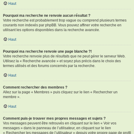
Haut
Pourquoi ma recherche ne renvoie aucun résultat ?
Votre recherche est probablement trop vague ou comprend plusieurs termes
courants non indexés par phpBB. Vous pouvez affiner votre recherche en
utilisant les options disponibles dans la recherche avancée.
Haut
Pourquoi ma recherche renvoie une page blanche ?!
Votre recherche renvoie plus de résultats que ne peut gérer le serveur Web.
Utilisez la « Recherche avancée » et soyez plus précis dans le choix des
termes utilisés et des forums concernés par la recherche.
Haut
Comment rechercher des membres ?
Allez sur la page « Membres » puis cliquez sur le lien « Rechercher un
membre ».
Haut
Comment puis-je trouver mes propres messages et sujets ?
Vos messages peuvent être retrouvés en cliquant sur le lien « Voir vos
messages » dans le panneau de l’utilisateur, en cliquant sur le lien
« Rechercher les messages de l’utilisateur » depuis votre propre page de profil