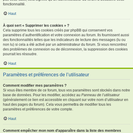
fonctionnalité.
Haut
À quoi sert « Supprimer les cookies » ?
Cela supprime tous les cookies créés par phpBB qui conservent vos
paramètres d’authentification et votre connexion au forum. Ils fournissent aussi
des fonctionnalités telles que les indicateurs de lecture des messages (lu ou
non lu) si cela a été activé par un administrateur du forum. Si vous rencontrez
des problèmes de connexion ou de déconnexion, la suppression des cookies
pourrait les résoudre.
Haut
Paramètres et préférences de l’utilisateur
Comment modifier mes paramètres ?
Si vous êtes membre de ce forum, tous vos paramètres sont stockés dans notre
base de données. Pour les modifier, accédez au
Panneau de l’utilisateur
(généralement ce lien est accessible en cliquant sur votre nom d’utilisateur en
haut des pages du forum). Cela vous permettra de modifier tous les
paramètres et préférences de votre compte.
Haut
Comment empêcher mon nom d’apparaître dans la liste des membres