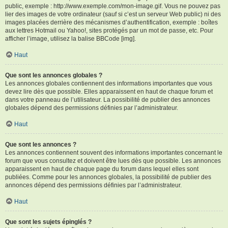
public, exemple : http://www.exemple.com/mon-image.gif. Vous ne pouvez pas
lier des images de votre ordinateur (sauf si c’est un serveur Web public) ni des
images placées derrière des mécanismes d’authentification, exemple : boîtes
aux lettres Hotmail ou Yahoo!, sites protégés par un mot de passe, etc. Pour
afficher l’image, utilisez la balise BBCode [img].
Haut
Que sont les annonces globales ?
Les annonces globales contiennent des informations importantes que vous
devez lire dès que possible. Elles apparaissent en haut de chaque forum et
dans votre panneau de l’utilisateur. La possibilité de publier des annonces
globales dépend des permissions définies par l’administrateur.
Haut
Que sont les annonces ?
Les annonces contiennent souvent des informations importantes concernant le
forum que vous consultez et doivent être lues dès que possible. Les annonces
apparaissent en haut de chaque page du forum dans lequel elles sont
publiées. Comme pour les annonces globales, la possibilité de publier des
annonces dépend des permissions définies par l’administrateur.
Haut
Que sont les sujets épinglés ?