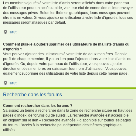
Les membres ajoutés à votre liste d’amis seront affichés dans votre panneau
de l’utilisateur pour un accès rapide, voir leur état de connexion et leur envoyer
des messages privés. Selon les thèmes graphiques, leurs messages peuvent
être mis en valeur. Si vous ajoutez un utilisateur à votre liste d’ignorés, tous ses
messages seront masqués par défaut.
Haut
Comment puis-je ajouter/supprimer des utilisateurs de ma liste d’amis ou
d’ignorés ?
Vous pouvez ajouter des utilisateurs à votre liste de deux manières. Dans le
profil de chaque membre, il y a un lien pour l’ajouter dans votre liste d’amis ou
d’ignorés. Ou, depuis votre panneau de l’utilisateur, vous pouvez ajouter
directement des membres en saisissant leur nom d’utilisateur. Vous pouvez
également supprimer des utilisateurs de votre liste depuis cette même page.
Haut
Recherche dans les forums
Comment rechercher dans les forums ?
Saisissez un terme à rechercher dans la zone de recherche située en haut des
pages d’index, de forums ou de sujets. La recherche avancée est accessible
en cliquant sur le lien « Recherche avancée » disponible sur toutes les pages
du forum. L’accès à la recherche peut dépendre des thèmes graphiques
utilisés.