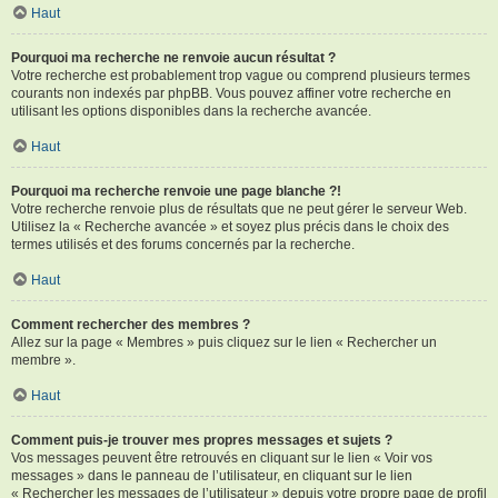
Haut
Pourquoi ma recherche ne renvoie aucun résultat ?
Votre recherche est probablement trop vague ou comprend plusieurs termes
courants non indexés par phpBB. Vous pouvez affiner votre recherche en
utilisant les options disponibles dans la recherche avancée.
Haut
Pourquoi ma recherche renvoie une page blanche ?!
Votre recherche renvoie plus de résultats que ne peut gérer le serveur Web.
Utilisez la « Recherche avancée » et soyez plus précis dans le choix des
termes utilisés et des forums concernés par la recherche.
Haut
Comment rechercher des membres ?
Allez sur la page « Membres » puis cliquez sur le lien « Rechercher un
membre ».
Haut
Comment puis-je trouver mes propres messages et sujets ?
Vos messages peuvent être retrouvés en cliquant sur le lien « Voir vos
messages » dans le panneau de l’utilisateur, en cliquant sur le lien
« Rechercher les messages de l’utilisateur » depuis votre propre page de profil