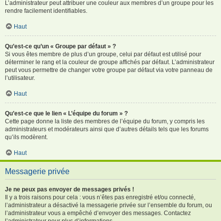
L’administrateur peut attribuer une couleur aux membres d’un groupe pour les
rendre facilement identifiables.
Haut
Qu’est-ce qu’un « Groupe par défaut » ?
Si vous êtes membre de plus d’un groupe, celui par défaut est utilisé pour
déterminer le rang et la couleur de groupe affichés par défaut. L’administrateur
peut vous permettre de changer votre groupe par défaut via votre panneau de
l’utilisateur.
Haut
Qu’est-ce que le lien « L’équipe du forum » ?
Cette page donne la liste des membres de l’équipe du forum, y compris les
administrateurs et modérateurs ainsi que d’autres détails tels que les forums
qu’ils modèrent.
Haut
Messagerie privée
Je ne peux pas envoyer de messages privés !
Il y a trois raisons pour cela : vous n’êtes pas enregistré et/ou connecté,
l’administrateur a désactivé la messagerie privée sur l’ensemble du forum, ou
l’administrateur vous a empêché d’envoyer des messages. Contactez
l’administrateur pour plus d’informations.