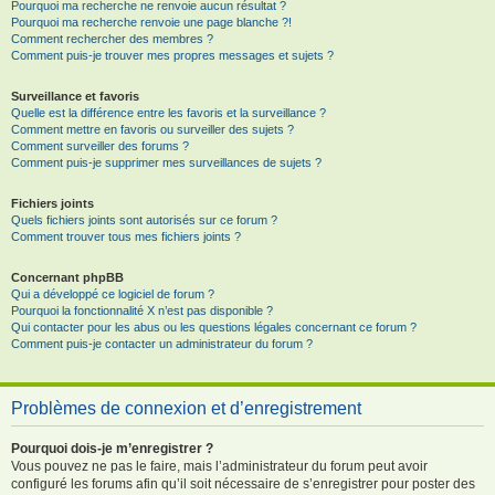
Pourquoi ma recherche ne renvoie aucun résultat ?
Pourquoi ma recherche renvoie une page blanche ?!
Comment rechercher des membres ?
Comment puis-je trouver mes propres messages et sujets ?
Surveillance et favoris
Quelle est la différence entre les favoris et la surveillance ?
Comment mettre en favoris ou surveiller des sujets ?
Comment surveiller des forums ?
Comment puis-je supprimer mes surveillances de sujets ?
Fichiers joints
Quels fichiers joints sont autorisés sur ce forum ?
Comment trouver tous mes fichiers joints ?
Concernant phpBB
Qui a développé ce logiciel de forum ?
Pourquoi la fonctionnalité X n’est pas disponible ?
Qui contacter pour les abus ou les questions légales concernant ce forum ?
Comment puis-je contacter un administrateur du forum ?
Problèmes de connexion et d’enregistrement
Pourquoi dois-je m’enregistrer ?
Vous pouvez ne pas le faire, mais l’administrateur du forum peut avoir
configuré les forums afin qu’il soit nécessaire de s’enregistrer pour poster des