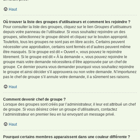
Haut
Où trouver la liste des groupes d’utilisateurs et comment les rejoindre ?
Pour consulter la liste des groupes, cliquez sur le lien
Groupes d’utilisateurs
depuis votre panneau de l’utilisateur. Si vous souhaitez rejoindre un des
groupes, sélectionnez le groupe désiré et cliquez sur le bouton approprié.
Toutefois, tous les groupes ne sont pas en libre accès. Certains peuvent
nécessiter une approbation, certains sont fermés et d’autres peuvent même
être masqués. Si le groupe est dit « Ouvert », vous pouvez le rejoindre
librement. Si le groupe est dit « À la demande », vous pouvez rejoindre le
groupe mais votre demande nécessitera d’être approuvée par un chef de
groupe. Ce dernier pourra vous demander pourquoi vous souhaitez rejoindre
le groupe et ainsi décider s’il approuvera ou non votre demande. N’importunez
pas le chef de groupe s’il annule votre demande, il a sûrement ses raisons.
Haut
Comment devenir chef de groupe ?
Lorsque des groupes sont créés par l’administrateur, il leur est attribué un chef
de groupe. Si vous désirez créer un groupe d’utilisateurs, contactez
l’administrateur en premier lieu en lui envoyant un message privé.
Haut
Pourquoi certains membres apparaissent dans une couleur différente ?