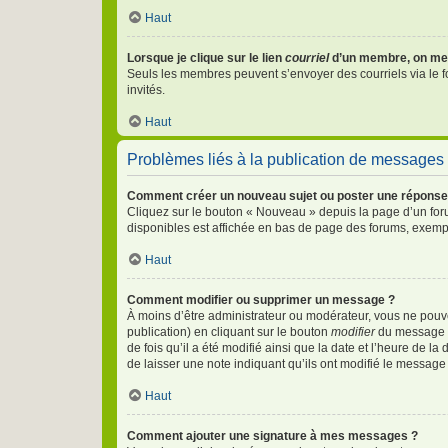
Haut
Lorsque je clique sur le lien
courriel
d’un membre, on me
Seuls les membres peuvent s’envoyer des courriels via le form
invités.
Haut
Problèmes liés à la publication de messages
Comment créer un nouveau sujet ou poster une réponse
Cliquez sur le bouton « Nouveau » depuis la page d’un foru
disponibles est affichée en bas de page des forums, exemp
Haut
Comment modifier ou supprimer un message ?
À moins d’être administrateur ou modérateur, vous ne pou
publication) en cliquant sur le bouton
modifier
du message co
de fois qu’il a été modifié ainsi que la date et l’heure de 
de laisser une note indiquant qu’ils ont modifié le message
Haut
Comment ajouter une signature à mes messages ?