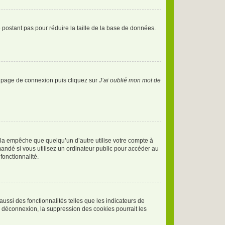
 postant pas pour réduire la taille de la base de données.
la page de connexion puis cliquez sur
J’ai oublié mon mot de
la empêche que quelqu’un d’autre utilise votre compte à
andé si vous utilisez un ordinateur public pour accéder au
fonctionnalité.
ussi des fonctionnalités telles que les indicateurs de
e déconnexion, la suppression des cookies pourrait les