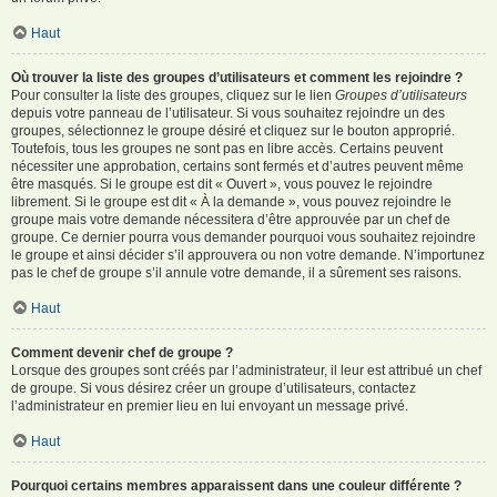
Haut
Où trouver la liste des groupes d’utilisateurs et comment les rejoindre ?
Pour consulter la liste des groupes, cliquez sur le lien
Groupes d’utilisateurs
depuis votre panneau de l’utilisateur. Si vous souhaitez rejoindre un des
groupes, sélectionnez le groupe désiré et cliquez sur le bouton approprié.
Toutefois, tous les groupes ne sont pas en libre accès. Certains peuvent
nécessiter une approbation, certains sont fermés et d’autres peuvent même
être masqués. Si le groupe est dit « Ouvert », vous pouvez le rejoindre
librement. Si le groupe est dit « À la demande », vous pouvez rejoindre le
groupe mais votre demande nécessitera d’être approuvée par un chef de
groupe. Ce dernier pourra vous demander pourquoi vous souhaitez rejoindre
le groupe et ainsi décider s’il approuvera ou non votre demande. N’importunez
pas le chef de groupe s’il annule votre demande, il a sûrement ses raisons.
Haut
Comment devenir chef de groupe ?
Lorsque des groupes sont créés par l’administrateur, il leur est attribué un chef
de groupe. Si vous désirez créer un groupe d’utilisateurs, contactez
l’administrateur en premier lieu en lui envoyant un message privé.
Haut
Pourquoi certains membres apparaissent dans une couleur différente ?