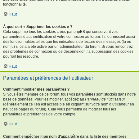
fonctionnalité.
Haut
À quoi sert « Supprimer les cookies » ?
Cela supprime tous les cookies créés par phpBB qui conservent vos
paramètres d’authentification et votre connexion au forum. Ils fournissent aussi
des fonctionnalités telles que les indicateurs de lecture des messages (lu ou
non lu) si cela a été activé par un administrateur du forum. Si vous rencontrez
des problèmes de connexion ou de déconnexion, la suppression des cookies
pourrait les résoudre.
Haut
Paramètres et préférences de l’utilisateur
Comment modifier mes paramètres ?
Si vous êtes membre de ce forum, tous vos paramètres sont stockés dans notre
base de données. Pour les modifier, accédez au
Panneau de l’utilisateur
(généralement ce lien est accessible en cliquant sur votre nom d’utilisateur en
haut des pages du forum). Cela vous permettra de modifier tous les
paramètres et préférences de votre compte.
Haut
Comment empêcher mon nom d’apparaître dans la liste des membres