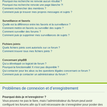
Pourquoi ma recherche ne renvoie aucun résultat ?
Pourquoi ma recherche renvoie une page blanche ?!
Comment rechercher des membres ?
Comment puis-je trouver mes propres messages et sujets ?
Surveillance et favoris
Quelle est la différence entre les favoris et la surveillance ?
Comment mettre en favoris ou surveiller des sujets ?
Comment surveiller des forums ?
Comment puis-je supprimer mes surveillances de sujets ?
Fichiers joints
Quels fichiers joints sont autorisés sur ce forum ?
Comment trouver tous mes fichiers joints ?
Concernant phpBB
Qui a développé ce logiciel de forum ?
Pourquoi la fonctionnalité X n’est pas disponible ?
Qui contacter pour les abus ou les questions légales concernant ce forum ?
Comment puis-je contacter un administrateur du forum ?
Problèmes de connexion et d’enregistrement
Pourquoi dois-je m’enregistrer ?
Vous pouvez ne pas le faire, mais l’administrateur du forum peut avoir
configuré les forums afin qu’il soit nécessaire de s’enregistrer pour poster des