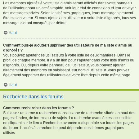
Les membres ajoutés à votre liste d’amis seront affichés dans votre panneau
de l’utilisateur pour un accès rapide, voir leur état de connexion et leur envoyer
des messages privés. Selon les thèmes graphiques, leurs messages peuvent
être mis en valeur. Si vous ajoutez un utilisateur à votre liste d’ignorés, tous ses
messages seront masqués par défaut.
Haut
Comment puis-je ajouter/supprimer des utilisateurs de ma liste d’amis ou
d’ignorés ?
Vous pouvez ajouter des utilisateurs à votre liste de deux manières. Dans le
profil de chaque membre, il y a un lien pour l’ajouter dans votre liste d’amis ou
d’ignorés. Ou, depuis votre panneau de l’utilisateur, vous pouvez ajouter
directement des membres en saisissant leur nom d’utilisateur. Vous pouvez
également supprimer des utilisateurs de votre liste depuis cette même page.
Haut
Recherche dans les forums
Comment rechercher dans les forums ?
Saisissez un terme à rechercher dans la zone de recherche située en haut des
pages d’index, de forums ou de sujets. La recherche avancée est accessible
en cliquant sur le lien « Recherche avancée » disponible sur toutes les pages
du forum. L’accès à la recherche peut dépendre des thèmes graphiques
utilisés.