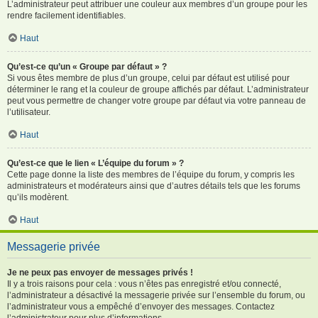
L’administrateur peut attribuer une couleur aux membres d’un groupe pour les
rendre facilement identifiables.
Haut
Qu’est-ce qu’un « Groupe par défaut » ?
Si vous êtes membre de plus d’un groupe, celui par défaut est utilisé pour
déterminer le rang et la couleur de groupe affichés par défaut. L’administrateur
peut vous permettre de changer votre groupe par défaut via votre panneau de
l’utilisateur.
Haut
Qu’est-ce que le lien « L’équipe du forum » ?
Cette page donne la liste des membres de l’équipe du forum, y compris les
administrateurs et modérateurs ainsi que d’autres détails tels que les forums
qu’ils modèrent.
Haut
Messagerie privée
Je ne peux pas envoyer de messages privés !
Il y a trois raisons pour cela : vous n’êtes pas enregistré et/ou connecté,
l’administrateur a désactivé la messagerie privée sur l’ensemble du forum, ou
l’administrateur vous a empêché d’envoyer des messages. Contactez
l’administrateur pour plus d’informations.