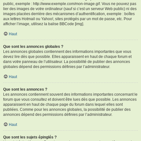
public, exemple : http://www.exemple.com/mon-image.gif. Vous ne pouvez pas
lier des images de votre ordinateur (sauf si c’est un serveur Web public) ni des
images placées derrière des mécanismes d’authentification, exemple : boîtes
aux lettres Hotmail ou Yahoo!, sites protégés par un mot de passe, etc. Pour
afficher l’image, utilisez la balise BBCode [img].
Haut
Que sont les annonces globales ?
Les annonces globales contiennent des informations importantes que vous
devez lire dès que possible. Elles apparaissent en haut de chaque forum et
dans votre panneau de l’utilisateur. La possibilité de publier des annonces
globales dépend des permissions définies par l’administrateur.
Haut
Que sont les annonces ?
Les annonces contiennent souvent des informations importantes concernant le
forum que vous consultez et doivent être lues dès que possible. Les annonces
apparaissent en haut de chaque page du forum dans lequel elles sont
publiées. Comme pour les annonces globales, la possibilité de publier des
annonces dépend des permissions définies par l’administrateur.
Haut
Que sont les sujets épinglés ?