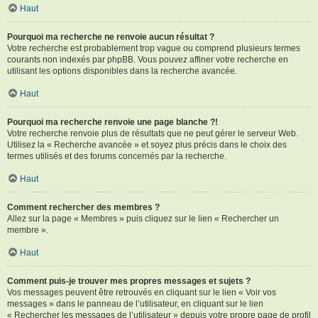
Haut
Pourquoi ma recherche ne renvoie aucun résultat ?
Votre recherche est probablement trop vague ou comprend plusieurs termes
courants non indexés par phpBB. Vous pouvez affiner votre recherche en
utilisant les options disponibles dans la recherche avancée.
Haut
Pourquoi ma recherche renvoie une page blanche ?!
Votre recherche renvoie plus de résultats que ne peut gérer le serveur Web.
Utilisez la « Recherche avancée » et soyez plus précis dans le choix des
termes utilisés et des forums concernés par la recherche.
Haut
Comment rechercher des membres ?
Allez sur la page « Membres » puis cliquez sur le lien « Rechercher un
membre ».
Haut
Comment puis-je trouver mes propres messages et sujets ?
Vos messages peuvent être retrouvés en cliquant sur le lien « Voir vos
messages » dans le panneau de l’utilisateur, en cliquant sur le lien
« Rechercher les messages de l’utilisateur » depuis votre propre page de profil