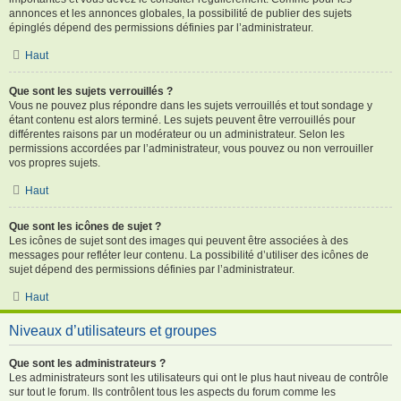
annonces et les annonces globales, la possibilité de publier des sujets
épinglés dépend des permissions définies par l’administrateur.
Haut
Que sont les sujets verrouillés ?
Vous ne pouvez plus répondre dans les sujets verrouillés et tout sondage y
étant contenu est alors terminé. Les sujets peuvent être verrouillés pour
différentes raisons par un modérateur ou un administrateur. Selon les
permissions accordées par l’administrateur, vous pouvez ou non verrouiller
vos propres sujets.
Haut
Que sont les icônes de sujet ?
Les icônes de sujet sont des images qui peuvent être associées à des
messages pour refléter leur contenu. La possibilité d’utiliser des icônes de
sujet dépend des permissions définies par l’administrateur.
Haut
Niveaux d’utilisateurs et groupes
Que sont les administrateurs ?
Les administrateurs sont les utilisateurs qui ont le plus haut niveau de contrôle
sur tout le forum. Ils contrôlent tous les aspects du forum comme les