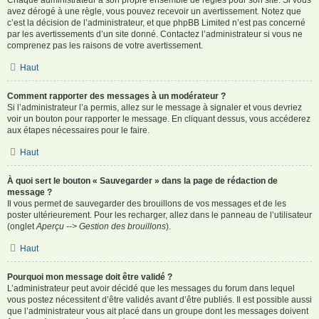
avez dérogé à une règle, vous pouvez recevoir un avertissement. Notez que
c’est la décision de l’administrateur, et que phpBB Limited n’est pas concerné
par les avertissements d’un site donné. Contactez l’administrateur si vous ne
comprenez pas les raisons de votre avertissement.
Haut
Comment rapporter des messages à un modérateur ?
Si l’administrateur l’a permis, allez sur le message à signaler et vous devriez
voir un bouton pour rapporter le message. En cliquant dessus, vous accéderez
aux étapes nécessaires pour le faire.
Haut
À quoi sert le bouton « Sauvegarder » dans la page de rédaction de
message ?
Il vous permet de sauvegarder des brouillons de vos messages et de les
poster ultérieurement. Pour les recharger, allez dans le panneau de l’utilisateur
(onglet
Aperçu --> Gestion des brouillons
).
Haut
Pourquoi mon message doit être validé ?
L’administrateur peut avoir décidé que les messages du forum dans lequel
vous postez nécessitent d’être validés avant d’être publiés. Il est possible aussi
que l’administrateur vous ait placé dans un groupe dont les messages doivent