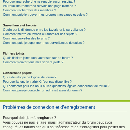
Pourquoi ma recherche ne renvoie aucun résultat ?
Pourquoi ma recherche renvoie une page blanche ?!
Comment rechercher des membres ?
Comment puis-je trouver mes propres messages et sujets ?
Surveillance et favoris
Quelle est la différence entre les favoris et la surveillance ?
Comment mettre en favoris ou surveiller des sujets ?
Comment surveiller des forums ?
Comment puis-je supprimer mes surveillances de sujets ?
Fichiers joints
Quels fichiers joints sont autorisés sur ce forum ?
Comment trouver tous mes fichiers joints ?
Concernant phpBB
Qui a développé ce logiciel de forum ?
Pourquoi la fonctionnalité X n’est pas disponible ?
Qui contacter pour les abus ou les questions légales concernant ce forum ?
Comment puis-je contacter un administrateur du forum ?
Problèmes de connexion et d’enregistrement
Pourquoi dois-je m’enregistrer ?
Vous pouvez ne pas le faire, mais l’administrateur du forum peut avoir
configuré les forums afin qu’il soit nécessaire de s’enregistrer pour poster des