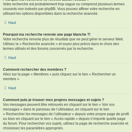
Votre recherche est probablement trop vague ou comprend plusieurs termes
courants non indexés par phpBB. Vous pouvez affiner votre recherche en
utilisant les options disponibles dans la recherche avancée.
Haut
Pourquoi ma recherche renvoie une page blanche ?!
Votre recherche renvoie plus de résultats que ne peut gérer le serveur Web.
Utilisez la « Recherche avancée » et soyez plus précis dans le choix des
termes utilisés et des forums concernés par la recherche.
Haut
Comment rechercher des membres ?
Allez sur la page « Membres » puis cliquez sur le lien « Rechercher un
membre ».
Haut
Comment puis-je trouver mes propres messages et sujets ?
Vos messages peuvent être retrouvés en cliquant sur le lien « Voir vos
messages » dans le panneau de l’utilisateur, en cliquant sur le lien
« Rechercher les messages de l’utilisateur » depuis votre propre page de profil
ou bien en cliquant sur le lien « Accès rapide » depuis n’importe quelle page
du forum. Pour rechercher vos sujets, utilisez la page de recherche avancée et
choisissez les paramètres appropriés.