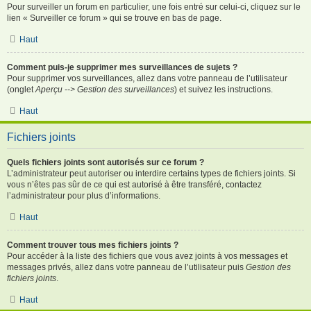
Pour surveiller un forum en particulier, une fois entré sur celui-ci, cliquez sur le
lien « Surveiller ce forum » qui se trouve en bas de page.
Haut
Comment puis-je supprimer mes surveillances de sujets ?
Pour supprimer vos surveillances, allez dans votre panneau de l’utilisateur
(onglet
Aperçu --> Gestion des surveillances
) et suivez les instructions.
Haut
Fichiers joints
Quels fichiers joints sont autorisés sur ce forum ?
L’administrateur peut autoriser ou interdire certains types de fichiers joints. Si
vous n’êtes pas sûr de ce qui est autorisé à être transféré, contactez
l’administrateur pour plus d’informations.
Haut
Comment trouver tous mes fichiers joints ?
Pour accéder à la liste des fichiers que vous avez joints à vos messages et
messages privés, allez dans votre panneau de l’utilisateur puis
Gestion des
fichiers joints
.
Haut