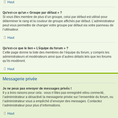
Haut
Qu’est-ce qu’un « Groupe par défaut » ?
Si vous êtes membre de plus d’un groupe, celui par défaut est utilisé pour
déterminer le rang et la couleur de groupe affichés par défaut. L’administrateur
peut vous permettre de changer votre groupe par défaut via votre panneau de
l’utilisateur.
Haut
Qu’est-ce que le lien « L’équipe du forum » ?
Cette page donne la liste des membres de l’équipe du forum, y compris les
administrateurs et modérateurs ainsi que d’autres détails tels que les forums
qu’ils modèrent.
Haut
Messagerie privée
Je ne peux pas envoyer de messages privés !
Il y a trois raisons pour cela : vous n’êtes pas enregistré et/ou connecté,
l’administrateur a désactivé la messagerie privée sur l’ensemble du forum, ou
l’administrateur vous a empêché d’envoyer des messages. Contactez
l’administrateur pour plus d’informations.
Haut