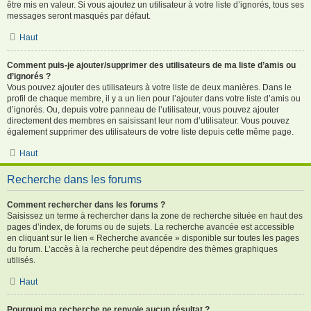
être mis en valeur. Si vous ajoutez un utilisateur à votre liste d’ignorés, tous ses
messages seront masqués par défaut.
Haut
Comment puis-je ajouter/supprimer des utilisateurs de ma liste d’amis ou
d’ignorés ?
Vous pouvez ajouter des utilisateurs à votre liste de deux manières. Dans le
profil de chaque membre, il y a un lien pour l’ajouter dans votre liste d’amis ou
d’ignorés. Ou, depuis votre panneau de l’utilisateur, vous pouvez ajouter
directement des membres en saisissant leur nom d’utilisateur. Vous pouvez
également supprimer des utilisateurs de votre liste depuis cette même page.
Haut
Recherche dans les forums
Comment rechercher dans les forums ?
Saisissez un terme à rechercher dans la zone de recherche située en haut des
pages d’index, de forums ou de sujets. La recherche avancée est accessible
en cliquant sur le lien « Recherche avancée » disponible sur toutes les pages
du forum. L’accès à la recherche peut dépendre des thèmes graphiques
utilisés.
Haut
Pourquoi ma recherche ne renvoie aucun résultat ?