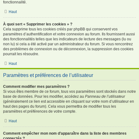
fonctionnalité.
Haut
À quoi sert « Supprimer les cookies » ?
Cela supprime tous les cookies créés par phpBB qui conservent vos
paramètres d’authentification et votre connexion au forum. Ils fournissent aussi
des fonctionnalités telles que les indicateurs de lecture des messages (lu ou
non lu) si cela a été activé par un administrateur du forum. Si vous rencontrez
des problèmes de connexion ou de déconnexion, la suppression des cookies
pourrait les résoudre.
Haut
Paramètres et préférences de l’utilisateur
Comment modifier mes paramètres ?
Si vous êtes membre de ce forum, tous vos paramètres sont stockés dans notre
base de données. Pour les modifier, accédez au
Panneau de l’utilisateur
(généralement ce lien est accessible en cliquant sur votre nom d’utilisateur en
haut des pages du forum). Cela vous permettra de modifier tous les
paramètres et préférences de votre compte.
Haut
Comment empêcher mon nom d’apparaître dans la liste des membres
connectés ?