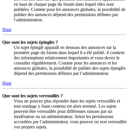
en haut de chaque page du forum dans lequel elles sont
publiées. Comme pour les annonces globales, la possibilité de
publier des annonces dépend des permissions définies par
l’administrateur.
Haut
Que sont les sujets épinglés ?
Un sujet épinglé apparaît en dessous des annonces sur la
première page du forum dans lequel il a été publié. il contient
des informations relativement importantes et vous devez le
consulter régulièrement. Comme pour les annonces et les
annonces globales, la possibilité de publier des sujets épinglés
dépend des permissions définies par l’administrateur.
Haut
Que sont les sujets verrouillés ?
Vous ne pouvez plus répondre dans les sujets verrouillés et
tout sondage y étant contenu est alors terminé. Les sujets
peuvent être verrouillés pour différentes raisons par un
modérateur ou un administrateur. Selon les permissions
accordées par l’administrateur, vous pouvez ou non verrouiller
vos propres sujets.