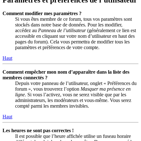
Comment modifier mes paramètres ?
Si vous êtes membre de ce forum, tous vos paramètres sont
stockés dans notre base de données. Pour les modifier,
accédez au
Panneau de l’utilisateur
(généralement ce lien est
accessible en cliquant sur votre nom d’utilisateur en haut des
pages du forum). Cela vous permettra de modifier tous les
paramètres et préférences de votre compte.
Haut
Comment empêcher mon nom d’apparaître dans la liste des
membres connectés ?
Depuis votre panneau de l’utilisateur, onglet « Préférences du
forum », vous trouverez l’option
Masquer ma présence en
ligne
. Si vous l’activez, vous ne serez visible que par les
administrateurs, les modérateurs et vous-même. Vous serez
compté parmi les membres invisibles.
Haut
Les heures ne sont pas correctes !
Il est possible que l’heure affichée utilise un fuseau horaire