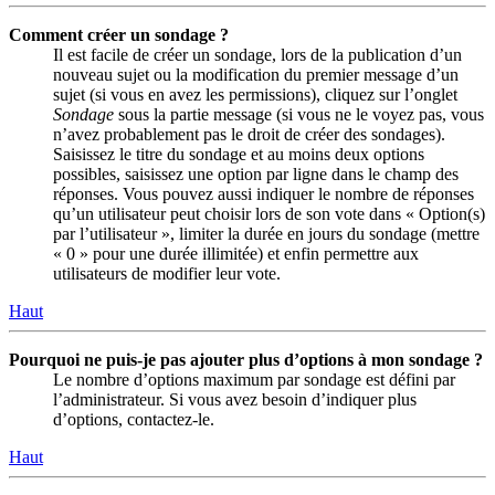
Comment créer un sondage ?
Il est facile de créer un sondage, lors de la publication d’un
nouveau sujet ou la modification du premier message d’un
sujet (si vous en avez les permissions), cliquez sur l’onglet
Sondage
sous la partie message (si vous ne le voyez pas, vous
n’avez probablement pas le droit de créer des sondages).
Saisissez le titre du sondage et au moins deux options
possibles, saisissez une option par ligne dans le champ des
réponses. Vous pouvez aussi indiquer le nombre de réponses
qu’un utilisateur peut choisir lors de son vote dans « Option(s)
par l’utilisateur », limiter la durée en jours du sondage (mettre
« 0 » pour une durée illimitée) et enfin permettre aux
utilisateurs de modifier leur vote.
Haut
Pourquoi ne puis-je pas ajouter plus d’options à mon sondage ?
Le nombre d’options maximum par sondage est défini par
l’administrateur. Si vous avez besoin d’indiquer plus
d’options, contactez-le.
Haut