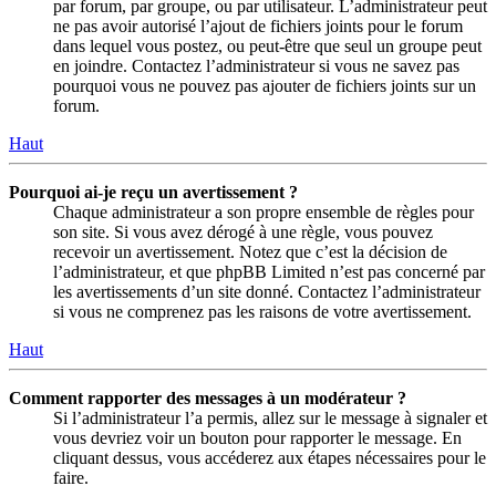
par forum, par groupe, ou par utilisateur. L’administrateur peut
ne pas avoir autorisé l’ajout de fichiers joints pour le forum
dans lequel vous postez, ou peut-être que seul un groupe peut
en joindre. Contactez l’administrateur si vous ne savez pas
pourquoi vous ne pouvez pas ajouter de fichiers joints sur un
forum.
Haut
Pourquoi ai-je reçu un avertissement ?
Chaque administrateur a son propre ensemble de règles pour
son site. Si vous avez dérogé à une règle, vous pouvez
recevoir un avertissement. Notez que c’est la décision de
l’administrateur, et que phpBB Limited n’est pas concerné par
les avertissements d’un site donné. Contactez l’administrateur
si vous ne comprenez pas les raisons de votre avertissement.
Haut
Comment rapporter des messages à un modérateur ?
Si l’administrateur l’a permis, allez sur le message à signaler et
vous devriez voir un bouton pour rapporter le message. En
cliquant dessus, vous accéderez aux étapes nécessaires pour le
faire.