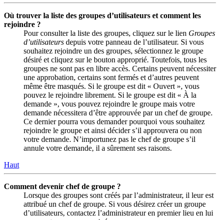
Où trouver la liste des groupes d’utilisateurs et comment les
rejoindre ?
Pour consulter la liste des groupes, cliquez sur le lien
Groupes
d’utilisateurs
depuis votre panneau de l’utilisateur. Si vous
souhaitez rejoindre un des groupes, sélectionnez le groupe
désiré et cliquez sur le bouton approprié. Toutefois, tous les
groupes ne sont pas en libre accès. Certains peuvent nécessiter
une approbation, certains sont fermés et d’autres peuvent
même être masqués. Si le groupe est dit « Ouvert », vous
pouvez le rejoindre librement. Si le groupe est dit « À la
demande », vous pouvez rejoindre le groupe mais votre
demande nécessitera d’être approuvée par un chef de groupe.
Ce dernier pourra vous demander pourquoi vous souhaitez
rejoindre le groupe et ainsi décider s’il approuvera ou non
votre demande. N’importunez pas le chef de groupe s’il
annule votre demande, il a sûrement ses raisons.
Haut
Comment devenir chef de groupe ?
Lorsque des groupes sont créés par l’administrateur, il leur est
attribué un chef de groupe. Si vous désirez créer un groupe
d’utilisateurs, contactez l’administrateur en premier lieu en lui