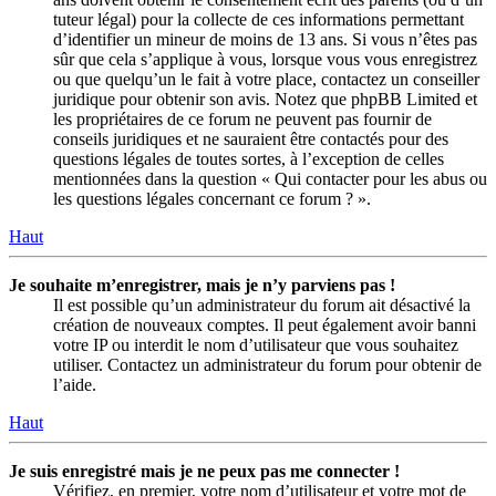
tuteur légal) pour la collecte de ces informations permettant
d’identifier un mineur de moins de 13 ans. Si vous n’êtes pas
sûr que cela s’applique à vous, lorsque vous vous enregistrez
ou que quelqu’un le fait à votre place, contactez un conseiller
juridique pour obtenir son avis. Notez que phpBB Limited et
les propriétaires de ce forum ne peuvent pas fournir de
conseils juridiques et ne sauraient être contactés pour des
questions légales de toutes sortes, à l’exception de celles
mentionnées dans la question « Qui contacter pour les abus ou
les questions légales concernant ce forum ? ».
Haut
Je souhaite m’enregistrer, mais je n’y parviens pas !
Il est possible qu’un administrateur du forum ait désactivé la
création de nouveaux comptes. Il peut également avoir banni
votre IP ou interdit le nom d’utilisateur que vous souhaitez
utiliser. Contactez un administrateur du forum pour obtenir de
l’aide.
Haut
Je suis enregistré mais je ne peux pas me connecter !
Vérifiez, en premier, votre nom d’utilisateur et votre mot de