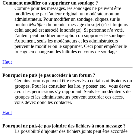
Comment modifier ou supprimer un sondage ?
Comme pour les messages, les sondages ne peuvent être
modifiés que par l’auteur original, un modérateur ou un
administrateur. Pour modifier un sondage, cliquez sur le
bouton
Modifier
du premier message du sujet (c’est toujours
celui auquel est associé le sondage). Si personne n’a voté,
l’auteur peut modifier une option ou supprimer le sondage.
Autrement, seuls les modérateurs et les administrateurs
peuvent le modifier ou le supprimer. Ceci pour empêcher le
trucage en changeant les intitulés en cours de sondage.
Haut
Pourquoi ne puis-je pas accéder à un forum ?
Certains forums peuvent être réservés à certains utilisateurs ou
groupes. Pour les consulter, les lire, y poster, etc., vous devez
avoir les permissions s’y rapportant. Seuls les modérateurs de
groupes et les administrateurs peuvent accorder ces accès,
vous devez donc les contacter.
Haut
Pourquoi ne puis-je pas joindre des fichiers à mon message ?
La possibilité d’ajouter des fichiers joints peut être accordée