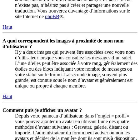
n’existe pas, n’hésitez pas à créer et partager une nouvelle
traduction. Vous trouverez davantage d’informations sur le
site Internet de
phpBB
®.
Haut
A quoi correspondent les images à proximité de mon nom
d’utilisateur ?
Il y a deux images qui peuvent être associées avec votre nom
d’utilisateur lorsque vous consultez les messages d’un sujet.
L’une d’elles peut être associée à votre rang, généralement des
étoiles ou des blocs indiquant votre nombre de messages ou
votre statut sur le forum. La seconde image, souvent plus
grande, est connue sous le nom d’avatar et généralement est
unique ou propre à chaque membre.
Haut
Comment puis-je afficher un avatar ?
Depuis votre panneau d’utilisateur, dans l’onglet « profil »
vous pouvez ajouter un avatar en utilisant l’une des quatre
méthodes d’avatar suivantes : Gravatar, galerie, distant ou
importé. L’administrateur du forum peut activer ou non les
avatars et décider de la manière dont ils sont mis à disposition.