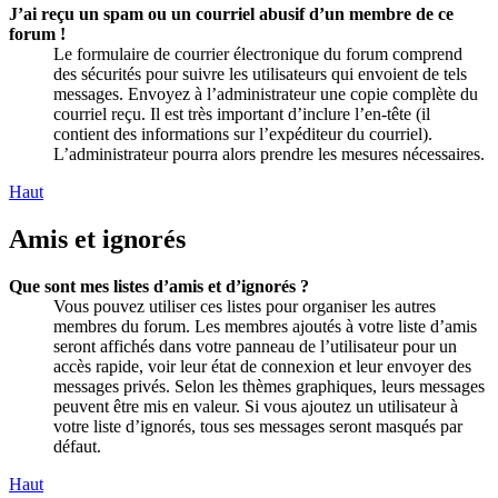
J’ai reçu un spam ou un courriel abusif d’un membre de ce
forum !
Le formulaire de courrier électronique du forum comprend
des sécurités pour suivre les utilisateurs qui envoient de tels
messages. Envoyez à l’administrateur une copie complète du
courriel reçu. Il est très important d’inclure l’en-tête (il
contient des informations sur l’expéditeur du courriel).
L’administrateur pourra alors prendre les mesures nécessaires.
Haut
Amis et ignorés
Que sont mes listes d’amis et d’ignorés ?
Vous pouvez utiliser ces listes pour organiser les autres
membres du forum. Les membres ajoutés à votre liste d’amis
seront affichés dans votre panneau de l’utilisateur pour un
accès rapide, voir leur état de connexion et leur envoyer des
messages privés. Selon les thèmes graphiques, leurs messages
peuvent être mis en valeur. Si vous ajoutez un utilisateur à
votre liste d’ignorés, tous ses messages seront masqués par
défaut.
Haut