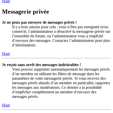
Haut
Messagerie privée
Je ne peux pas envoyer de messages privés !
Il y a trois raisons pour cela : vous n’êtes pas enregistré et/ou
connecté, l’administrateur a désactivé la messagerie privée sur
l’ensemble du forum, ou l’administrateur vous a empêché
d’envoyer des messages. Contactez l’administrateur pour plus
d’informations.
Haut
Je reçois sans arrêt des messages indésirables !
Vous pouvez supprimer automatiquement les messages privés
d’un membre en utilisant les filtres de message dans les
paramètres de votre messagerie privée. Si vous recevez des
messages privés abusifs d’un membre en particulier, rapportez
les messages aux modérateurs. Ce dernier a la possibilité
d’empêcher complètement un membre d’envoyer des
messages privés.
Haut