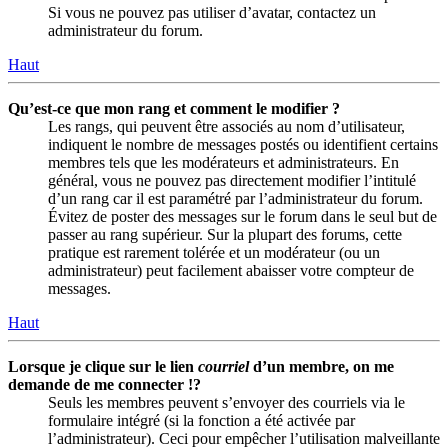
Si vous ne pouvez pas utiliser d’avatar, contactez un
administrateur du forum.
Haut
Qu’est-ce que mon rang et comment le modifier ?
Les rangs, qui peuvent être associés au nom d’utilisateur,
indiquent le nombre de messages postés ou identifient certains
membres tels que les modérateurs et administrateurs. En
général, vous ne pouvez pas directement modifier l’intitulé
d’un rang car il est paramétré par l’administrateur du forum.
Évitez de poster des messages sur le forum dans le seul but de
passer au rang supérieur. Sur la plupart des forums, cette
pratique est rarement tolérée et un modérateur (ou un
administrateur) peut facilement abaisser votre compteur de
messages.
Haut
Lorsque je clique sur le lien
courriel
d’un membre, on me
demande de me connecter !?
Seuls les membres peuvent s’envoyer des courriels via le
formulaire intégré (si la fonction a été activée par
l’administrateur). Ceci pour empêcher l’utilisation malveillante