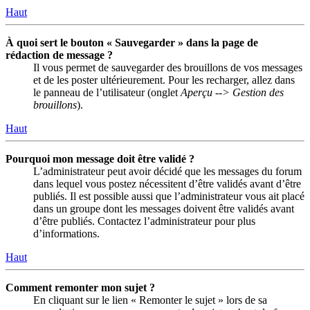
Haut
À quoi sert le bouton « Sauvegarder » dans la page de
rédaction de message ?
Il vous permet de sauvegarder des brouillons de vos messages
et de les poster ultérieurement. Pour les recharger, allez dans
le panneau de l’utilisateur (onglet
Aperçu --> Gestion des
brouillons
).
Haut
Pourquoi mon message doit être validé ?
L’administrateur peut avoir décidé que les messages du forum
dans lequel vous postez nécessitent d’être validés avant d’être
publiés. Il est possible aussi que l’administrateur vous ait placé
dans un groupe dont les messages doivent être validés avant
d’être publiés. Contactez l’administrateur pour plus
d’informations.
Haut
Comment remonter mon sujet ?
En cliquant sur le lien « Remonter le sujet » lors de sa