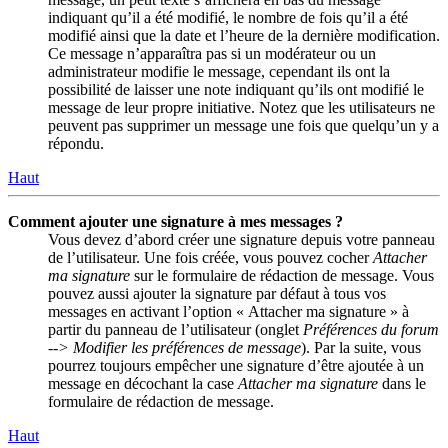
indiquant qu’il a été modifié, le nombre de fois qu’il a été
modifié ainsi que la date et l’heure de la dernière modification.
Ce message n’apparaîtra pas si un modérateur ou un
administrateur modifie le message, cependant ils ont la
possibilité de laisser une note indiquant qu’ils ont modifié le
message de leur propre initiative. Notez que les utilisateurs ne
peuvent pas supprimer un message une fois que quelqu’un y a
répondu.
Haut
Comment ajouter une signature à mes messages ?
Vous devez d’abord créer une signature depuis votre panneau
de l’utilisateur. Une fois créée, vous pouvez cocher
Attacher
ma signature
sur le formulaire de rédaction de message. Vous
pouvez aussi ajouter la signature par défaut à tous vos
messages en activant l’option « Attacher ma signature » à
partir du panneau de l’utilisateur (onglet
Préférences du forum
--> Modifier les préférences de message
). Par la suite, vous
pourrez toujours empêcher une signature d’être ajoutée à un
message en décochant la case
Attacher ma signature
dans le
formulaire de rédaction de message.
Haut