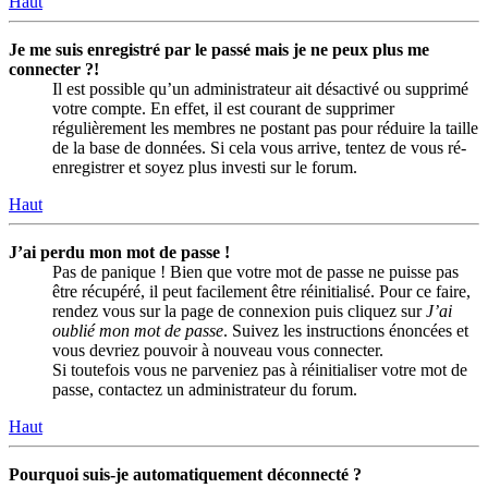
Haut
Je me suis enregistré par le passé mais je ne peux plus me
connecter ?!
Il est possible qu’un administrateur ait désactivé ou supprimé
votre compte. En effet, il est courant de supprimer
régulièrement les membres ne postant pas pour réduire la taille
de la base de données. Si cela vous arrive, tentez de vous ré-
enregistrer et soyez plus investi sur le forum.
Haut
J’ai perdu mon mot de passe !
Pas de panique ! Bien que votre mot de passe ne puisse pas
être récupéré, il peut facilement être réinitialisé. Pour ce faire,
rendez vous sur la page de connexion puis cliquez sur
J’ai
oublié mon mot de passe
. Suivez les instructions énoncées et
vous devriez pouvoir à nouveau vous connecter.
Si toutefois vous ne parveniez pas à réinitialiser votre mot de
passe, contactez un administrateur du forum.
Haut
Pourquoi suis-je automatiquement déconnecté ?