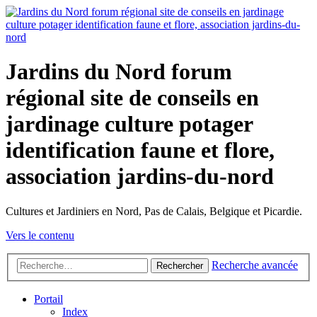
Jardins du Nord forum
régional site de conseils en
jardinage culture potager
identification faune et flore,
association jardins-du-nord
Cultures et Jardiniers en Nord, Pas de Calais, Belgique et Picardie.
Vers le contenu
Recherche avancée
Rechercher
Portail
Index