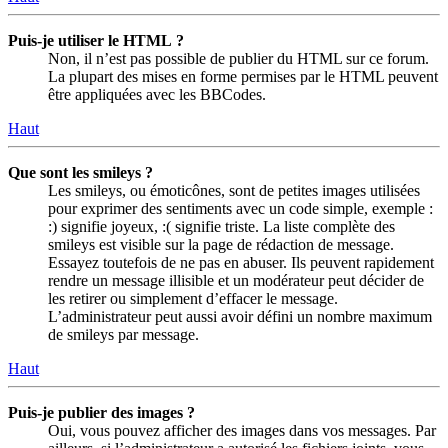
Puis-je utiliser le HTML ?
Non, il n’est pas possible de publier du HTML sur ce forum.
La plupart des mises en forme permises par le HTML peuvent
être appliquées avec les BBCodes.
Haut
Que sont les smileys ?
Les smileys, ou émoticônes, sont de petites images utilisées
pour exprimer des sentiments avec un code simple, exemple :
:) signifie joyeux, :( signifie triste. La liste complète des
smileys est visible sur la page de rédaction de message.
Essayez toutefois de ne pas en abuser. Ils peuvent rapidement
rendre un message illisible et un modérateur peut décider de
les retirer ou simplement d’effacer le message.
L’administrateur peut aussi avoir défini un nombre maximum
de smileys par message.
Haut
Puis-je publier des images ?
Oui, vous pouvez afficher des images dans vos messages. Par