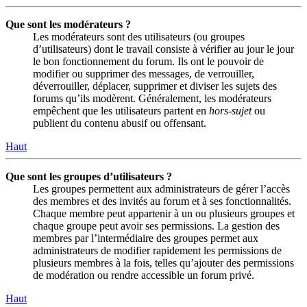
Que sont les modérateurs ?
Les modérateurs sont des utilisateurs (ou groupes
d’utilisateurs) dont le travail consiste à vérifier au jour le jour
le bon fonctionnement du forum. Ils ont le pouvoir de
modifier ou supprimer des messages, de verrouiller,
déverrouiller, déplacer, supprimer et diviser les sujets des
forums qu’ils modèrent. Généralement, les modérateurs
empêchent que les utilisateurs partent en
hors-sujet
ou
publient du contenu abusif ou offensant.
Haut
Que sont les groupes d’utilisateurs ?
Les groupes permettent aux administrateurs de gérer l’accès
des membres et des invités au forum et à ses fonctionnalités.
Chaque membre peut appartenir à un ou plusieurs groupes et
chaque groupe peut avoir ses permissions. La gestion des
membres par l’intermédiaire des groupes permet aux
administrateurs de modifier rapidement les permissions de
plusieurs membres à la fois, telles qu’ajouter des permissions
de modération ou rendre accessible un forum privé.
Haut