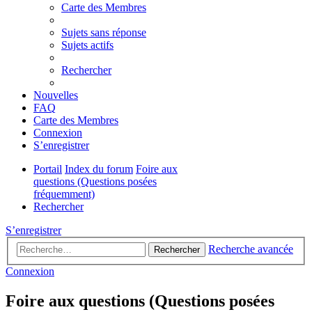
Carte des Membres
Sujets sans réponse
Sujets actifs
Rechercher
Nouvelles
FAQ
Carte des Membres
Connexion
S’enregistrer
Portail
Index du forum
Foire aux
questions (Questions posées
fréquemment)
Rechercher
S’enregistrer
Recherche avancée
Rechercher
Connexion
Foire aux questions (Questions posées