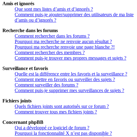
Amis et ignorés
Que sont mes listes d’amis et d’ignorés ?
Comment puis-je ajouter/supprimer des utilisateurs de ma liste
d’amis ou d’ignorés ?
Recherche dans les forums
Comment rechercher dans les forums ?
Pourquoi ma recherche ne renvoie aucun résultat ?
Pourquoi ma recherche renvoie une page blanche ?!
Comment rechercher des membres ?
Comment puis-je trouver mes propres messages et sujets ?
Surveillance et favoris
Quelle est la différence entre les favoris et la surveillance ?
Comment mettre en favoris ou surveiller des sujets ?
Comment surveiller des forums ?
Comment puis-je supprimer mes surveillances de sujets ?
Fichiers joints
Quels fichiers joints sont autorisés sur ce forum ?
Comment trouver tous mes fichiers joints ?
Concernant phpBB
Qui a développé ce logiciel de forum ?
Pourquoi la fonctionnalité X n’est pas disponible ?