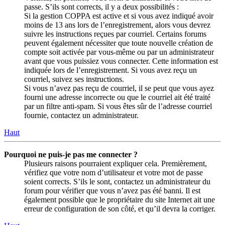
passe. S’ils sont corrects, il y a deux possibilités :
Si la gestion COPPA est active et si vous avez indiqué avoir
moins de 13 ans lors de l’enregistrement, alors vous devrez
suivre les instructions reçues par courriel. Certains forums
peuvent également nécessiter que toute nouvelle création de
compte soit activée par vous-même ou par un administrateur
avant que vous puissiez vous connecter. Cette information est
indiquée lors de l’enregistrement. Si vous avez reçu un
courriel, suivez ses instructions.
Si vous n’avez pas reçu de courriel, il se peut que vous ayez
fourni une adresse incorrecte ou que le courriel ait été traité
par un filtre anti-spam. Si vous êtes sûr de l’adresse courriel
fournie, contactez un administrateur.
Haut
Pourquoi ne puis-je pas me connecter ?
Plusieurs raisons pourraient expliquer cela. Premièrement,
vérifiez que votre nom d’utilisateur et votre mot de passe
soient corrects. S’ils le sont, contactez un administrateur du
forum pour vérifier que vous n’avez pas été banni. Il est
également possible que le propriétaire du site Internet ait une
erreur de configuration de son côté, et qu’il devra la corriger.