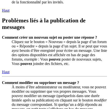
de la fonctionnalité par les invités.
Haut
Problèmes liés à la publication de
messages
Comment créer un nouveau sujet ou poster une réponse ?
Cliquez sur le bouton « Nouveau » depuis la page d’un forum
ou « Répondre » depuis la page d’un sujet. Il se peut que vous
ayez besoin d’être enregistré pour écrire un message. Une liste
des options disponibles est affichée en bas de page des
forums, exemple : Vous
pouvez
poster de nouveaux sujets,
Vous
pouvez
joindre des fichiers, etc.
Haut
Comment modifier ou supprimer un message ?
À moins d’être administrateur ou modérateur, vous ne pouvez
modifier ou supprimer que vos propres messages. Vous
pouvez modifier un message (quelquefois dans une durée
limitée après sa publication) en cliquant sur le bouton
modifier
du message correspondant. Si quelqu’un a déjà répondu au
message, un petit texte s’affichera en bas du message