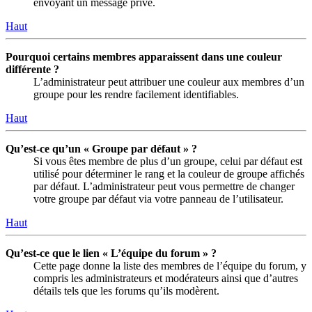
envoyant un message privé.
Haut
Pourquoi certains membres apparaissent dans une couleur
différente ?
L’administrateur peut attribuer une couleur aux membres d’un
groupe pour les rendre facilement identifiables.
Haut
Qu’est-ce qu’un « Groupe par défaut » ?
Si vous êtes membre de plus d’un groupe, celui par défaut est
utilisé pour déterminer le rang et la couleur de groupe affichés
par défaut. L’administrateur peut vous permettre de changer
votre groupe par défaut via votre panneau de l’utilisateur.
Haut
Qu’est-ce que le lien « L’équipe du forum » ?
Cette page donne la liste des membres de l’équipe du forum, y
compris les administrateurs et modérateurs ainsi que d’autres
détails tels que les forums qu’ils modèrent.