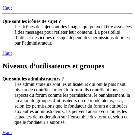
Haut
Que sont les icônes de sujet ?
Les icônes de sujet sont des images qui peuvent être associées
à des messages pour refléter leur contenu. La possibilité
d’utiliser des icônes de sujet dépend des permissions définies
par l’administrateur.
Haut
Niveaux d’utilisateurs et groupes
Que sont les administrateurs ?
Les administrateurs sont les utilisateurs qui ont le plus haut
niveau de contrôle sur tout le forum. Ils contrôlent tous les
aspects du forum comme les permissions, le bannissement, la
création de groupes d’utilisateurs ou de modérateurs, etc.,
selon les permissions que le fondateur du forum a attribuées
aux autres administrateurs. Ils peuvent aussi avoir toutes les
capacités de modération sur l’ensemble des forums, selon ce
que le fondateur a autorisé.
Haut