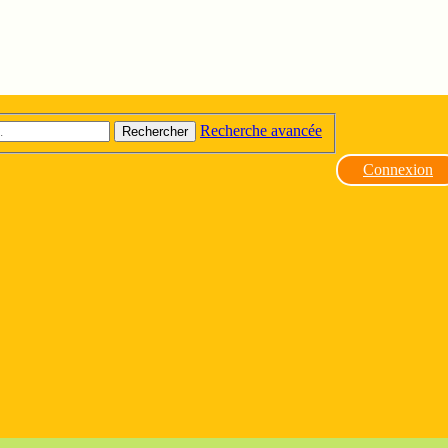
Recherche avancée
Rechercher
Connexion