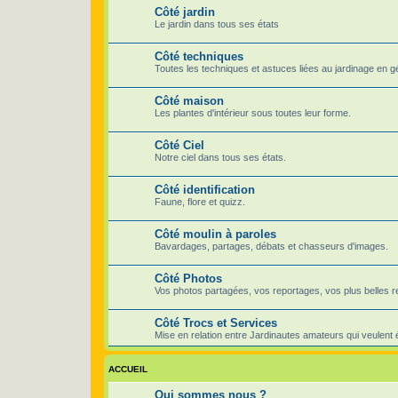
Côté jardin
Le jardin dans tous ses états
Côté techniques
Toutes les techniques et astuces liées au jardinage en g
Côté maison
Les plantes d'intérieur sous toutes leur forme.
Côté Ciel
Notre ciel dans tous ses états.
Côté identification
Faune, flore et quizz.
Côté moulin à paroles
Bavardages, partages, débats et chasseurs d'images.
Côté Photos
Vos photos partagées, vos reportages, vos plus belles r
Côté Trocs et Services
Mise en relation entre Jardinautes amateurs qui veulent
ACCUEIL
Qui sommes nous ?