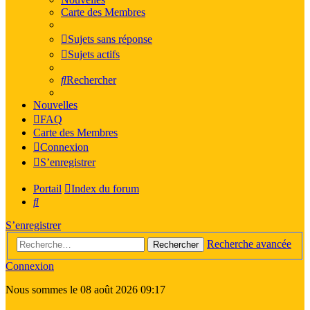
Carte des Membres
Sujets sans réponse
Sujets actifs
Rechercher
Nouvelles
FAQ
Carte des Membres
Connexion
S’enregistrer
Portail
Index du forum
Rechercher
S’enregistrer
Recherche avancée
Rechercher
Connexion
Nous sommes le 08 août 2026 09:17