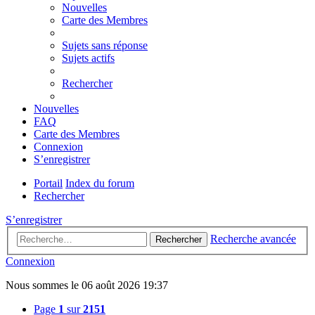
Nouvelles
Carte des Membres
Sujets sans réponse
Sujets actifs
Rechercher
Nouvelles
FAQ
Carte des Membres
Connexion
S’enregistrer
Portail
Index du forum
Rechercher
S’enregistrer
Recherche avancée
Rechercher
Connexion
Nous sommes le 06 août 2026 19:37
Page
1
sur
2151