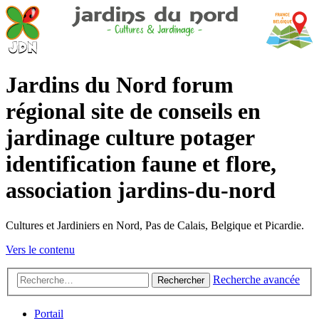
Jardins du Nord forum
régional site de conseils en
jardinage culture potager
identification faune et flore,
association jardins-du-nord
Cultures et Jardiniers en Nord, Pas de Calais, Belgique et Picardie.
Vers le contenu
Recherche avancée
Rechercher
Portail