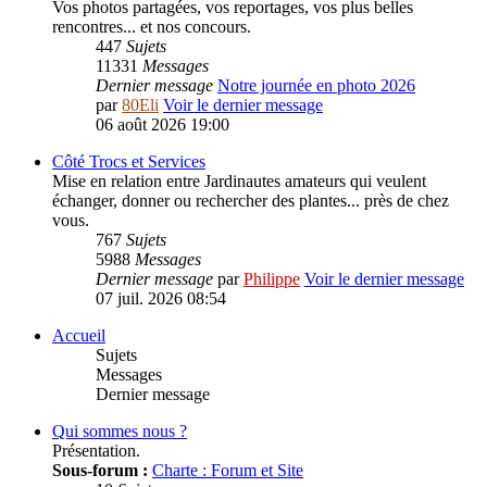
Vos photos partagées, vos reportages, vos plus belles
rencontres... et nos concours.
447
Sujets
11331
Messages
Dernier message
Notre journée en photo 2026
par
80Eli
Voir le dernier message
06 août 2026 19:00
Côté Trocs et Services
Mise en relation entre Jardinautes amateurs qui veulent
échanger, donner ou rechercher des plantes... près de chez
vous.
767
Sujets
5988
Messages
Dernier message
par
Philippe
Voir le dernier message
07 juil. 2026 08:54
Accueil
Sujets
Messages
Dernier message
Qui sommes nous ?
Présentation.
Sous-forum :
Charte : Forum et Site