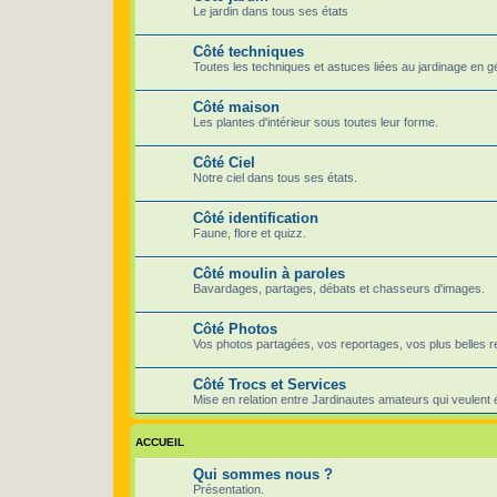
Le jardin dans tous ses états
Côté techniques
Toutes les techniques et astuces liées au jardinage en g
Côté maison
Les plantes d'intérieur sous toutes leur forme.
Côté Ciel
Notre ciel dans tous ses états.
Côté identification
Faune, flore et quizz.
Côté moulin à paroles
Bavardages, partages, débats et chasseurs d'images.
Côté Photos
Vos photos partagées, vos reportages, vos plus belles r
Côté Trocs et Services
Mise en relation entre Jardinautes amateurs qui veulent
ACCUEIL
Qui sommes nous ?
Présentation.