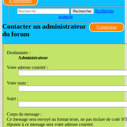
S’enregistrer
Recherche
Rechercher
avancée
Contacter un administrateur
Connexion
du forum
Destinataire :
Administrateur
Votre adresse courriel :
Votre nom :
Sujet :
Corps du message :
Ce message sera envoyé au format texte, ne pas inclure de code 
réponse à ce message sera votre adresse courriel.