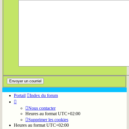
Portail
Index du forum
Nous contacter
Heures au format
UTC+02:00
Supprimer les cookies
Heures au format
UTC+02:00