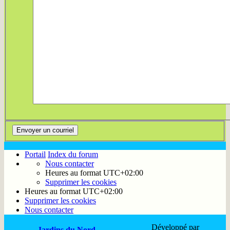
Portail
Index du forum
Nous contacter
Heures au format
UTC+02:00
Supprimer les cookies
Heures au format
UTC+02:00
Supprimer les cookies
Nous contacter
Développé par
Jardins du Nord