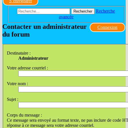
S’enregistrer
Recherche
Rechercher
avancée
Contacter un administrateur
Connexion
du forum
Destinataire :
Administrateur
Votre adresse courriel :
Votre nom :
Sujet :
Corps du message :
Ce message sera envoyé au format texte, ne pas inclure de code 
réponse à ce message sera votre adresse courriel.