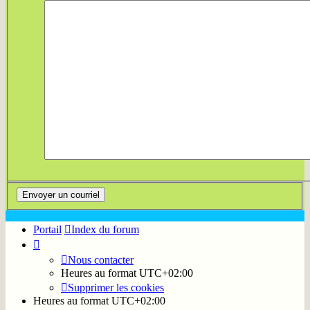
Portail
Index du forum
Nous contacter
Heures au format
UTC+02:00
Supprimer les cookies
Heures au format
UTC+02:00