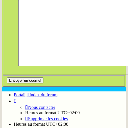
Portail
Index du forum
Nous contacter
Heures au format
UTC+02:00
Supprimer les cookies
Heures au format
UTC+02:00