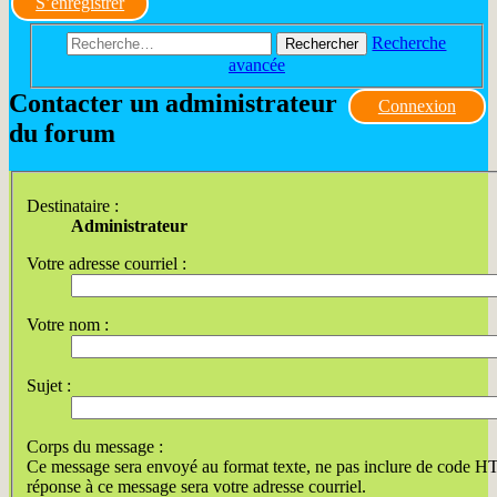
S’enregistrer
Recherche
Rechercher
avancée
Contacter un administrateur
Connexion
du forum
Destinataire :
Administrateur
Votre adresse courriel :
Votre nom :
Sujet :
Corps du message :
Ce message sera envoyé au format texte, ne pas inclure de code 
réponse à ce message sera votre adresse courriel.