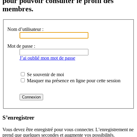
pour pouvoir consulter le profil des
membres.
Nom d’utilisateur :
Mot de passe :
J’ai oublié mon mot de passe
Se souvenir de moi
Masquer ma présence en ligne pour cette session
S’enregistrer
Vous devez être enregistré pour vous connecter. L’enregistrement ne
prend que quelques secondes et augmente vos possibilités.