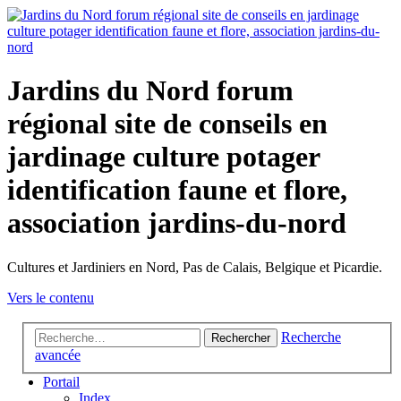
Jardins du Nord forum
régional site de conseils en
jardinage culture potager
identification faune et flore,
association jardins-du-nord
Cultures et Jardiniers en Nord, Pas de Calais, Belgique et Picardie.
Vers le contenu
Recherche
Rechercher
avancée
Portail
Index