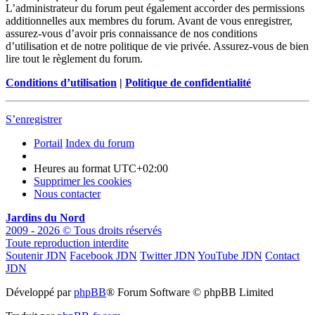
L’administrateur du forum peut également accorder des permissions
additionnelles aux membres du forum. Avant de vous enregistrer,
assurez-vous d’avoir pris connaissance de nos conditions
d’utilisation et de notre politique de vie privée. Assurez-vous de bien
lire tout le règlement du forum.
Conditions d’utilisation
|
Politique de confidentialité
S’enregistrer
Portail
Index du forum
Heures au format
UTC+02:00
Supprimer les cookies
Nous contacter
Jardins du Nord
2009 - 2026 © Tous droits réservés
Toute reproduction interdite
Soutenir JDN
Facebook JDN
Twitter JDN
YouTube JDN
Contact
JDN
Développé par
phpBB
® Forum Software © phpBB Limited