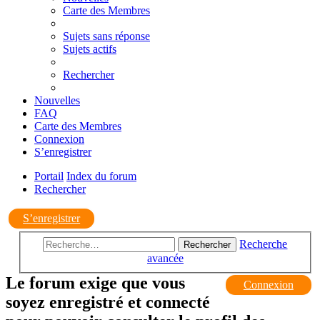
Carte des Membres
Sujets sans réponse
Sujets actifs
Rechercher
Nouvelles
FAQ
Carte des Membres
Connexion
S’enregistrer
Portail
Index du forum
Rechercher
S’enregistrer
Recherche
Rechercher
avancée
Le forum exige que vous
Connexion
soyez enregistré et connecté