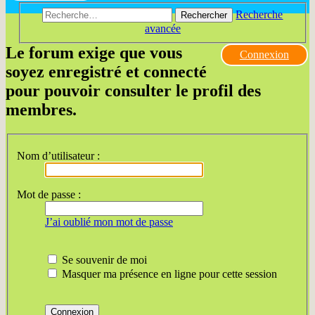
Recherche
Rechercher
avancée
Le forum exige que vous
Connexion
soyez enregistré et connecté
pour pouvoir consulter le profil des
membres.
Nom d’utilisateur :
Mot de passe :
J’ai oublié mon mot de passe
Se souvenir de moi
Masquer ma présence en ligne pour cette session