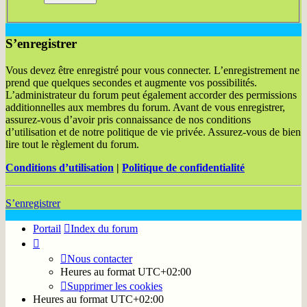
S’enregistrer
Vous devez être enregistré pour vous connecter. L’enregistrement ne
prend que quelques secondes et augmente vos possibilités.
L’administrateur du forum peut également accorder des permissions
additionnelles aux membres du forum. Avant de vous enregistrer,
assurez-vous d’avoir pris connaissance de nos conditions
d’utilisation et de notre politique de vie privée. Assurez-vous de bien
lire tout le règlement du forum.
Conditions d’utilisation
|
Politique de confidentialité
S’enregistrer
Portail
Index du forum
Nous contacter
Heures au format
UTC+02:00
Supprimer les cookies
Heures au format
UTC+02:00