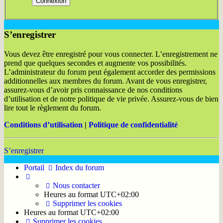
S’enregistrer
Vous devez être enregistré pour vous connecter. L’enregistrement ne
prend que quelques secondes et augmente vos possibilités.
L’administrateur du forum peut également accorder des permissions
additionnelles aux membres du forum. Avant de vous enregistrer,
assurez-vous d’avoir pris connaissance de nos conditions
d’utilisation et de notre politique de vie privée. Assurez-vous de bien
lire tout le règlement du forum.
Conditions d’utilisation
|
Politique de confidentialité
S’enregistrer
Portail
Index du forum
Nous contacter
Heures au format
UTC+02:00
Supprimer les cookies
Heures au format
UTC+02:00
Supprimer les cookies