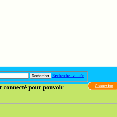
Recherche avancée
Rechercher
Connexion
et connecté pour pouvoir