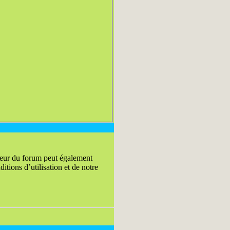
teur du forum peut également
tions d’utilisation et de notre