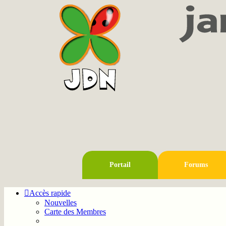
Portail
Forums
Accès rapide
Nouvelles
Carte des Membres