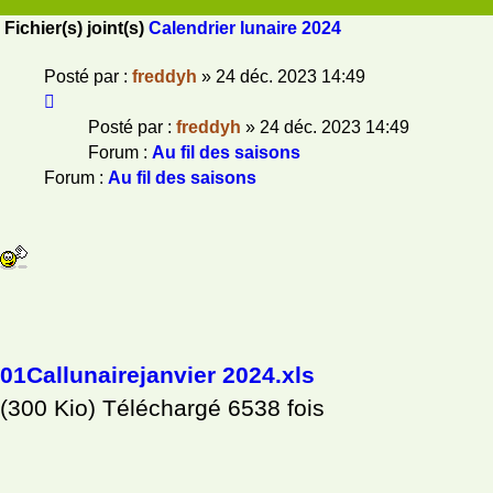
Fichier(s) joint(s)
Calendrier lunaire 2024
Posté par :
freddyh
» 24 déc. 2023 14:49
Posté par :
freddyh
» 24 déc. 2023 14:49
Forum :
Au fil des saisons
Forum :
Au fil des saisons
01Callunairejanvier 2024.xls
(300 Kio) Téléchargé 6538 fois