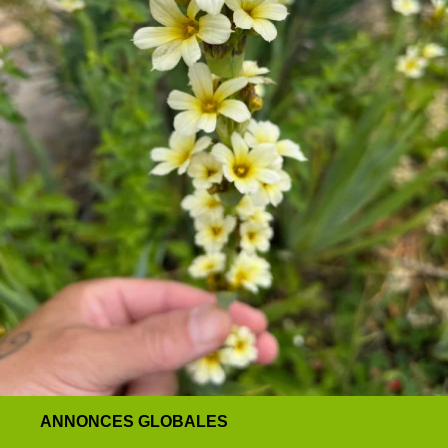
ANNONCES GLOBALES