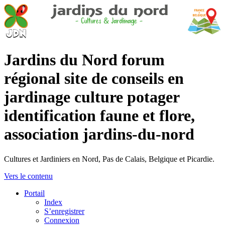
Jardins du Nord forum
régional site de conseils en
jardinage culture potager
identification faune et flore,
association jardins-du-nord
Cultures et Jardiniers en Nord, Pas de Calais, Belgique et Picardie.
Vers le contenu
Portail
Index
S’enregistrer
Connexion