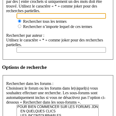
par des
|
entre crochets si uniquement un des mots doit être
trouvé. Utilisez le caractère « * » comme joker pour des
recherches partielles.
Rechercher tous les termes
Rechercher n’importe lequel de ces termes
Rechercher par auteur :
Utilisez le caractère « * » comme joker pour des recherches
partielles.
Options de recherche
Rechercher dans les forums :
Choisissez le forum ou les forums dans le(s)quel(s) vous
souhaitez effectuer une recherche. Les sous-forums sont
automatiquement inclus si vous ne désactivez pas l’option ci-
dessous « Rechercher dans les sous-forums ».