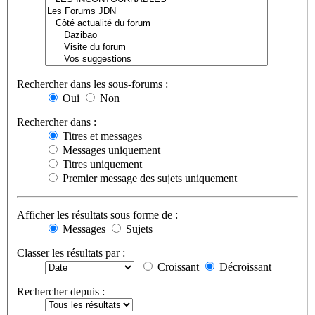
Rechercher dans les sous-forums :
Oui
Non
Rechercher dans :
Titres et messages
Messages uniquement
Titres uniquement
Premier message des sujets uniquement
Afficher les résultats sous forme de :
Messages
Sujets
Classer les résultats par :
Croissant
Décroissant
Rechercher depuis :