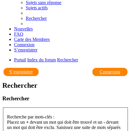
Sujets sans réponse
Sujets actifs
Rechercher
Nouvelles
FAQ
Carte des Membres
Connexion
S’enregistrer
Portail
Index du forum
Rechercher
S’enregistrer
Connexion
Rechercher
Rechercher
Recherche par mots-clés :
Placez un
+
devant un mot qui doit être trouvé et un
-
devant
un mot qui doit être exclu. Saisissez une suite de mots séparés