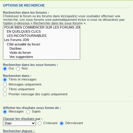
OPTIONS DE RECHERCHE
Rechercher dans les forums :
Choisissez le forum ou les forums dans le(s)quel(s) vous souhaitez effectuer une
recherche. Les sous-forums sont automatiquement inclus si vous ne désactivez pas
l’option ci-dessous « Rechercher dans les sous-forums ».
Rechercher dans les sous-forums :
Oui
Non
Rechercher dans :
Titres et messages
Messages uniquement
Titres uniquement
Premier message des sujets uniquement
Afficher les résultats sous forme de :
Messages
Sujets
Classer les résultats par :
Croissant
Décroissant
Rechercher depuis :