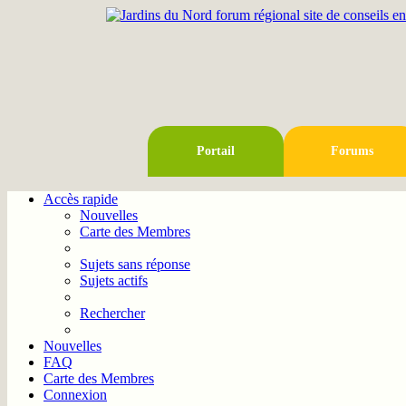
Portail
Forums
Accès rapide
Nouvelles
Carte des Membres
Sujets sans réponse
Sujets actifs
Rechercher
Nouvelles
FAQ
Carte des Membres
Connexion