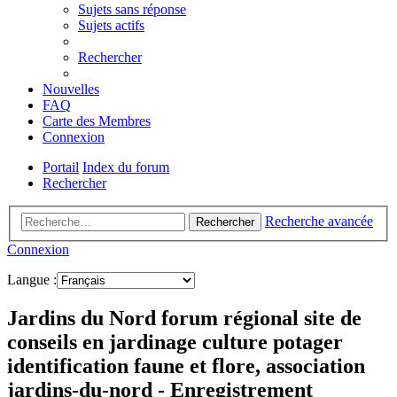
Sujets sans réponse
Sujets actifs
Rechercher
Nouvelles
FAQ
Carte des Membres
Connexion
Portail
Index du forum
Rechercher
Recherche avancée
Rechercher
Connexion
Langue :
Jardins du Nord forum régional site de
conseils en jardinage culture potager
identification faune et flore, association
jardins-du-nord - Enregistrement