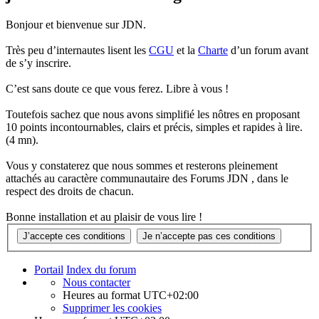
Bonjour et bienvenue sur JDN.
Très peu d’internautes lisent les
CGU
et la
Charte
d’un forum avant
de s’y inscrire.
C’est sans doute ce que vous ferez. Libre à vous !
Toutefois sachez que nous avons simplifié les nôtres en proposant
10 points incontournables, clairs et précis, simples et rapides à lire.
(4 mn).
Vous y constaterez que nous sommes et resterons pleinement
attachés au caractère communautaire des Forums JDN , dans le
respect des droits de chacun.
Bonne installation et au plaisir de vous lire !
Portail
Index du forum
Nous contacter
Heures au format
UTC+02:00
Supprimer les cookies