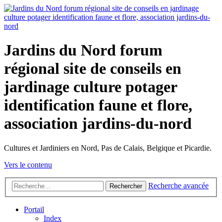
Jardins du Nord forum
régional site de conseils en
jardinage culture potager
identification faune et flore,
association jardins-du-nord
Cultures et Jardiniers en Nord, Pas de Calais, Belgique et Picardie.
Vers le contenu
Recherche avancée
Rechercher
Portail
Index