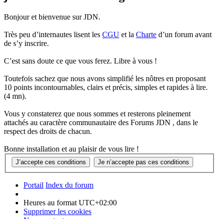
Bonjour et bienvenue sur JDN.
Très peu d’internautes lisent les
CGU
et la
Charte
d’un forum avant
de s’y inscrire.
C’est sans doute ce que vous ferez. Libre à vous !
Toutefois sachez que nous avons simplifié les nôtres en proposant
10 points incontournables, clairs et précis, simples et rapides à lire.
(4 mn).
Vous y constaterez que nous sommes et resterons pleinement
attachés au caractère communautaire des Forums JDN , dans le
respect des droits de chacun.
Bonne installation et au plaisir de vous lire !
Portail
Index du forum
Heures au format
UTC+02:00
Supprimer les cookies