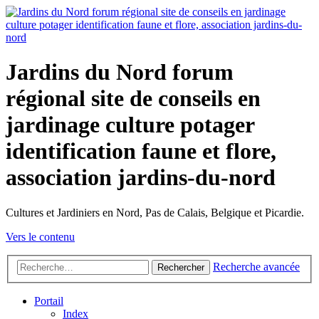
Jardins du Nord forum
régional site de conseils en
jardinage culture potager
identification faune et flore,
association jardins-du-nord
Cultures et Jardiniers en Nord, Pas de Calais, Belgique et Picardie.
Vers le contenu
Recherche avancée
Rechercher
Portail
Index