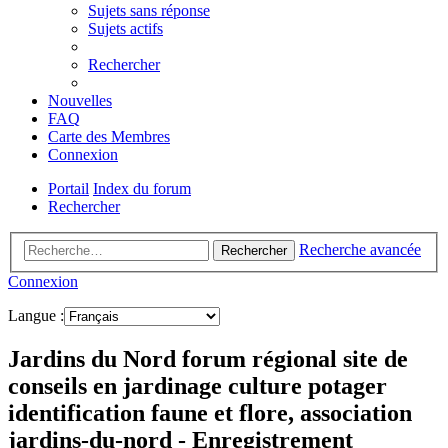
Sujets sans réponse
Sujets actifs
Rechercher
Nouvelles
FAQ
Carte des Membres
Connexion
Portail
Index du forum
Rechercher
Recherche avancée
Rechercher
Connexion
Langue :
Jardins du Nord forum régional site de
conseils en jardinage culture potager
identification faune et flore, association
jardins-du-nord - Enregistrement