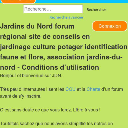
Rechercher
Recherche avancée
Jardins du Nord forum
Connexion
régional site de conseils en
jardinage culture potager identification
faune et flore, association jardins-du-
nord - Conditions d’utilisation
Bonjour et bienvenue sur JDN.
Très peu d’internautes lisent les
CGU
et la
Charte
d’un forum
avant de s’y inscrire.
C’est sans doute ce que vous ferez. Libre à vous !
Toutefois sachez que nous avons simplifié les nôtres en