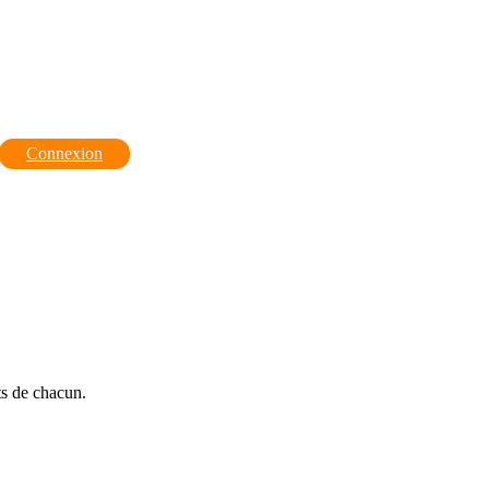
Connexion
ts de chacun.