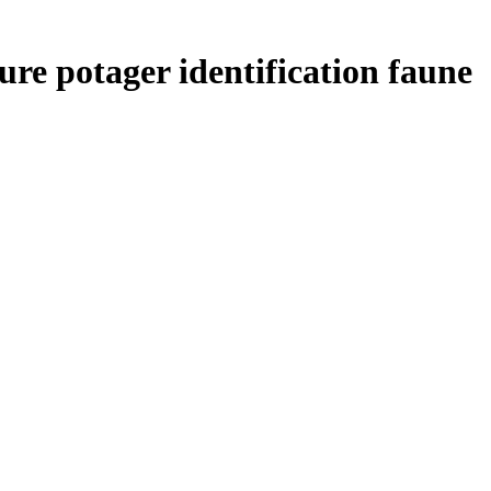
ure potager identification faune