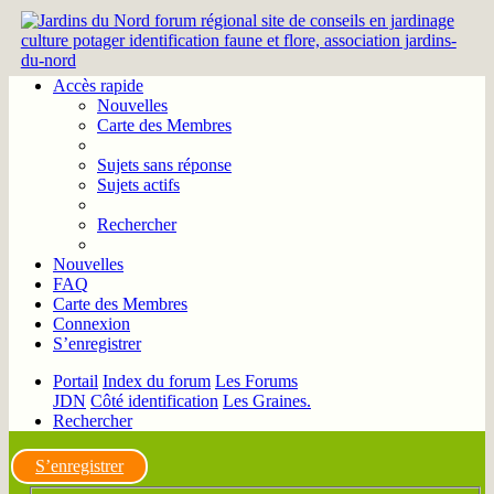
Accès rapide
Nouvelles
Carte des Membres
Sujets sans réponse
Sujets actifs
Rechercher
Nouvelles
FAQ
Carte des Membres
Connexion
S’enregistrer
Portail
Index du forum
Les Forums
JDN
Côté identification
Les Graines.
Rechercher
S’enregistrer