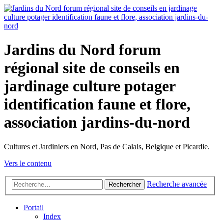
Jardins du Nord forum
régional site de conseils en
jardinage culture potager
identification faune et flore,
association jardins-du-nord
Cultures et Jardiniers en Nord, Pas de Calais, Belgique et Picardie.
Vers le contenu
Recherche avancée
Rechercher
Portail
Index