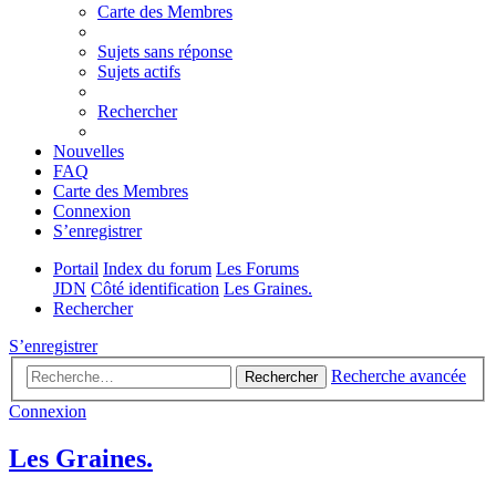
Carte des Membres
Sujets sans réponse
Sujets actifs
Rechercher
Nouvelles
FAQ
Carte des Membres
Connexion
S’enregistrer
Portail
Index du forum
Les Forums
JDN
Côté identification
Les Graines.
Rechercher
S’enregistrer
Recherche avancée
Rechercher
Connexion
Les Graines.