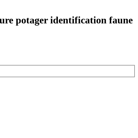
ure potager identification faune