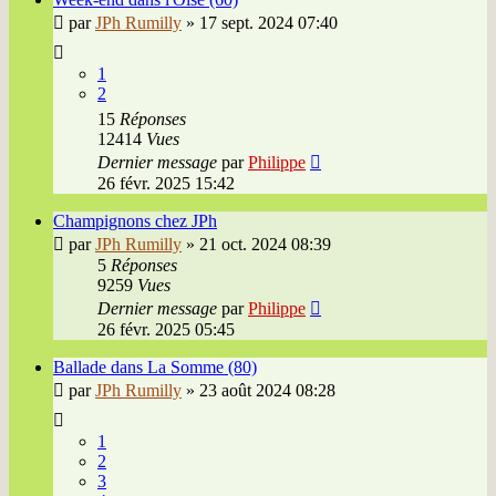
par
JPh Rumilly
»
17 sept. 2024 07:40
1
2
15
Réponses
12414
Vues
Dernier message
par
Philippe
26 févr. 2025 15:42
Champignons chez JPh
par
JPh Rumilly
»
21 oct. 2024 08:39
5
Réponses
9259
Vues
Dernier message
par
Philippe
26 févr. 2025 05:45
Ballade dans La Somme (80)
par
JPh Rumilly
»
23 août 2024 08:28
1
2
3