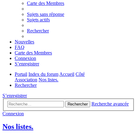
Carte des Membres
Sujets sans réponse
Sujets actifs
Rechercher
Nouvelles
FAQ
Carte des Membres
Connexion
S’enregistrer
Portail
Index du forum
Accueil
Côté
Association
Nos listes.
Rechercher
S’enregistrer
Recherche avancée
Rechercher
Connexion
Nos listes.