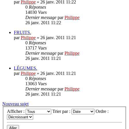
par
Philippe
»
26 janv. 2011 11:22
0
Réponses
14030
Vues
Dernier message
par
Philippe
26 janv. 2011 11:22
FRUITS.
par
Philippe
»
26 janv. 2011 11:21
0
Réponses
13717
Vues
Dernier message
par
Philippe
26 janv. 2011 11:21
LÉGUMES.
par
Philippe
»
26 janv. 2011 11:21
0
Réponses
13063
Vues
Dernier message
par
Philippe
26 janv. 2011 11:21
Nouveau sujet
Afficher :
Trier par :
Ordre :