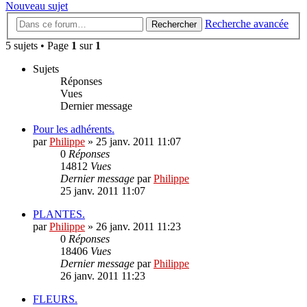
Nouveau sujet
Recherche avancée
Rechercher
5 sujets • Page
1
sur
1
Sujets
Réponses
Vues
Dernier message
Pour les adhérents.
par
Philippe
»
25 janv. 2011 11:07
0
Réponses
14812
Vues
Dernier message
par
Philippe
25 janv. 2011 11:07
PLANTES.
par
Philippe
»
26 janv. 2011 11:23
0
Réponses
18406
Vues
Dernier message
par
Philippe
26 janv. 2011 11:23
FLEURS.