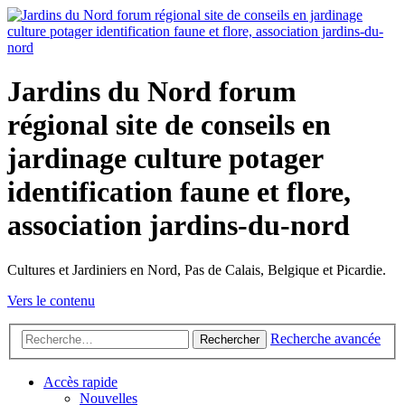
Jardins du Nord forum
régional site de conseils en
jardinage culture potager
identification faune et flore,
association jardins-du-nord
Cultures et Jardiniers en Nord, Pas de Calais, Belgique et Picardie.
Vers le contenu
Recherche avancée
Rechercher
Accès rapide
Nouvelles