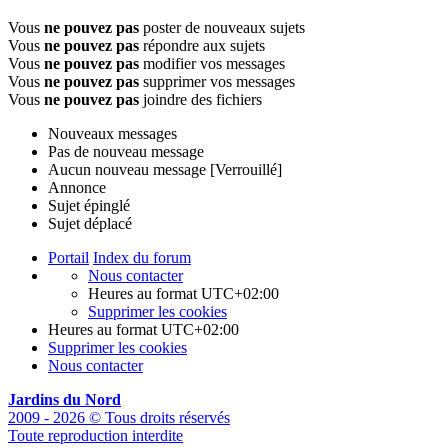
Vous
ne pouvez pas
poster de nouveaux sujets
Vous
ne pouvez pas
répondre aux sujets
Vous
ne pouvez pas
modifier vos messages
Vous
ne pouvez pas
supprimer vos messages
Vous
ne pouvez pas
joindre des fichiers
Nouveaux messages
Pas de nouveau message
Aucun nouveau message [Verrouillé]
Annonce
Sujet épinglé
Sujet déplacé
Portail
Index du forum
Nous contacter
Heures au format
UTC+02:00
Supprimer les cookies
Heures au format
UTC+02:00
Supprimer les cookies
Nous contacter
Jardins du Nord
2009 - 2026 © Tous droits réservés
Toute reproduction interdite