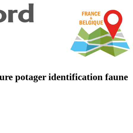
ure potager identification faune