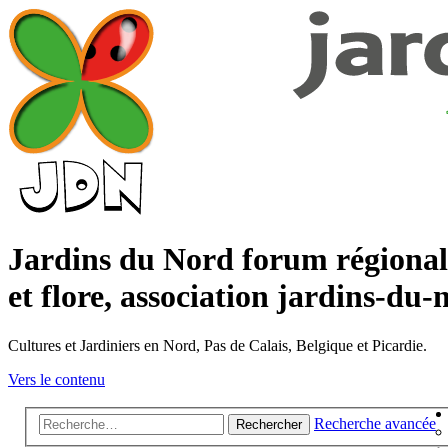
Jardins du Nord forum régional s
et flore, association jardins-du-
Cultures et Jardiniers en Nord, Pas de Calais, Belgique et Picardie.
Vers le contenu
Recherche avancée
Rechercher