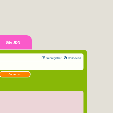
Site JDN
S’enregistrer
Connexion
Connexion