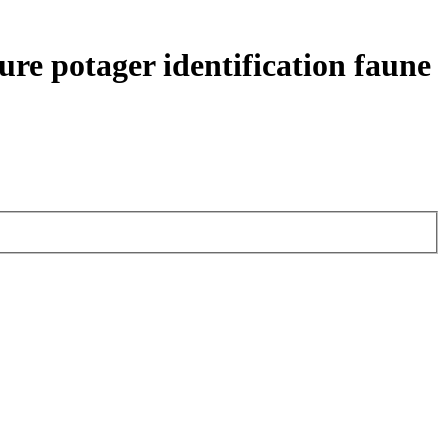
ure potager identification faune