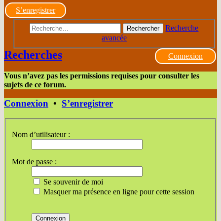
S’enregistrer
Recherche
Rechercher
avancée
Recherches
Connexion
Vous n’avez pas les permissions requises pour consulter les
sujets de ce forum.
Connexion
•
S’enregistrer
Nom d’utilisateur :
Mot de passe :
Se souvenir de moi
Masquer ma présence en ligne pour cette session