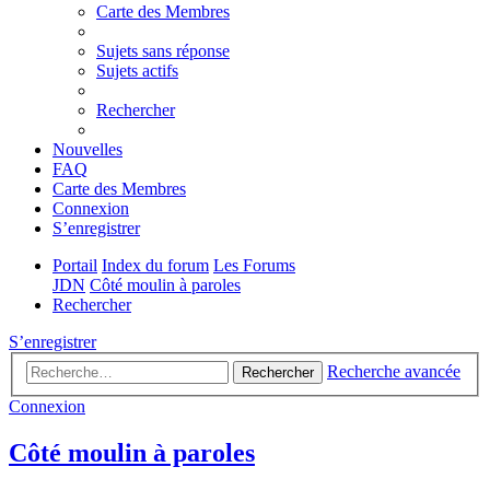
Carte des Membres
Sujets sans réponse
Sujets actifs
Rechercher
Nouvelles
FAQ
Carte des Membres
Connexion
S’enregistrer
Portail
Index du forum
Les Forums
JDN
Côté moulin à paroles
Rechercher
S’enregistrer
Recherche avancée
Rechercher
Connexion
Côté moulin à paroles