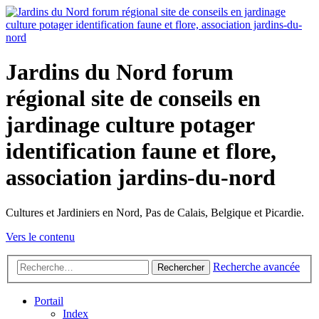
Jardins du Nord forum
régional site de conseils en
jardinage culture potager
identification faune et flore,
association jardins-du-nord
Cultures et Jardiniers en Nord, Pas de Calais, Belgique et Picardie.
Vers le contenu
Recherche avancée
Rechercher
Portail
Index