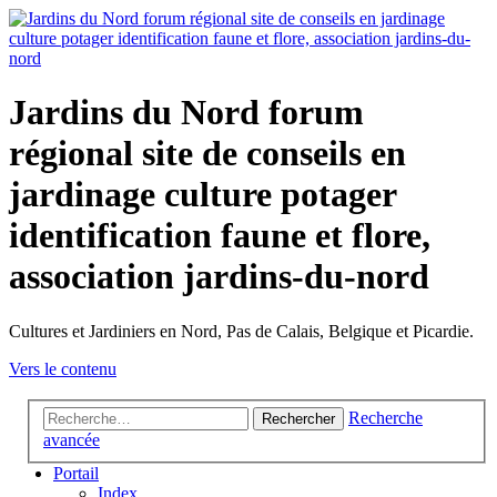
Jardins du Nord forum
régional site de conseils en
jardinage culture potager
identification faune et flore,
association jardins-du-nord
Cultures et Jardiniers en Nord, Pas de Calais, Belgique et Picardie.
Vers le contenu
Recherche
Rechercher
avancée
Portail
Index