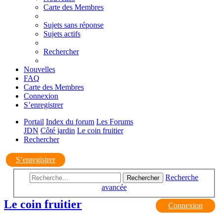
Carte des Membres
Sujets sans réponse
Sujets actifs
Rechercher
Nouvelles
FAQ
Carte des Membres
Connexion
S’enregistrer
Portail
Index du forum
Les Forums
JDN
Côté jardin
Le coin fruitier
Rechercher
S’enregistrer
Recherche
Rechercher
avancée
Le coin fruitier
Connexion