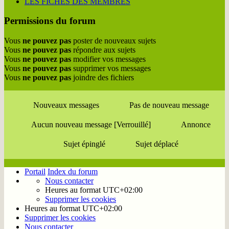
LES FICHES DES MEMBRES
Permissions du forum
Vous
ne pouvez pas
poster de nouveaux sujets
Vous
ne pouvez pas
répondre aux sujets
Vous
ne pouvez pas
modifier vos messages
Vous
ne pouvez pas
supprimer vos messages
Vous
ne pouvez pas
joindre des fichiers
Nouveaux messages
Pas de nouveau message
Aucun nouveau message [Verrouillé]
Annonce
Sujet épinglé
Sujet déplacé
Portail
Index du forum
Nous contacter
Heures au format
UTC+02:00
Supprimer les cookies
Heures au format
UTC+02:00
Supprimer les cookies
Nous contacter