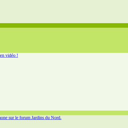
en vidéo !
hone sur le forum Jardins du Nord.