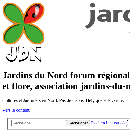
Jardins du Nord forum régional s
et flore, association jardins-du-
Cultures et Jardiniers en Nord, Pas de Calais, Belgique et Picardie.
Vers le contenu
Recherche avancée
Rechercher