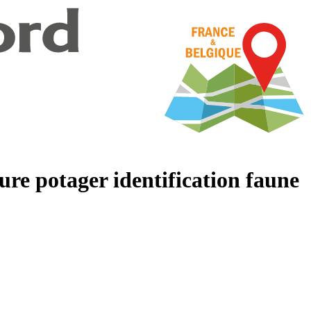
ure potager identification faune