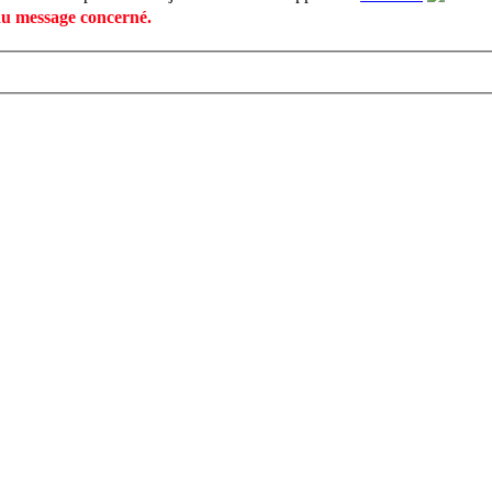
du message concerné.