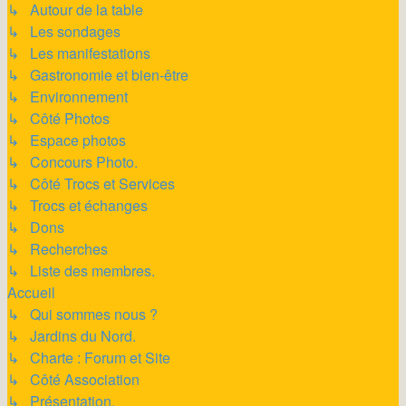
↳ Autour de la table
↳ Les sondages
↳ Les manifestations
↳ Gastronomie et bien-être
↳ Environnement
↳ Côté Photos
↳ Espace photos
↳ Concours Photo.
↳ Côté Trocs et Services
↳ Trocs et échanges
↳ Dons
↳ Recherches
↳ Liste des membres.
Accueil
↳ Qui sommes nous ?
↳ Jardins du Nord.
↳ Charte : Forum et Site
↳ Côté Association
↳ Présentation.