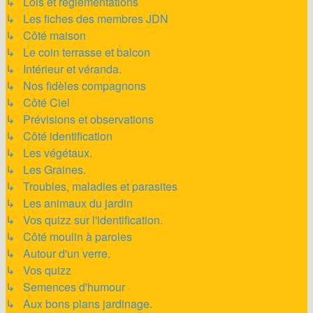
↳ Lois et réglementations
↳ Les fiches des membres JDN
↳ Côté maison
↳ Le coin terrasse et balcon
↳ Intérieur et véranda.
↳ Nos fidèles compagnons
↳ Côté Ciel
↳ Prévisions et observations
↳ Côté identification
↳ Les végétaux.
↳ Les Graines.
↳ Troubles, maladies et parasites
↳ Les animaux du jardin
↳ Vos quizz sur l'identification.
↳ Côté moulin à paroles
↳ Autour d'un verre.
↳ Vos quizz
↳ Semences d'humour
↳ Aux bons plans jardinage.