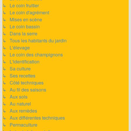
↳ Le coin fruitier
↳ Le coin d'agrément
↳ Mises en scène
↳ Le coin bassin
↳ Dans la serre
↳ Tous les habitants du jardin
↳ L'élevage
↳ Le coin des champignons
↳ L'identification
↳ Sa culture
↳ Ses recettes
↳ Côté techniques
↳ Au fil des saisons
↳ Aux sols
↳ Au naturel
↳ Aux remèdes
↳ Aux différentes techniques
↳ Permaculture