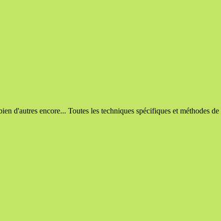
bien d'autres encore... Toutes les techniques spécifiques et méthodes de c