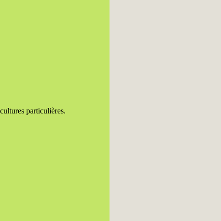
ultures particulières.