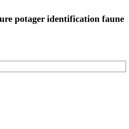
ure potager identification faune