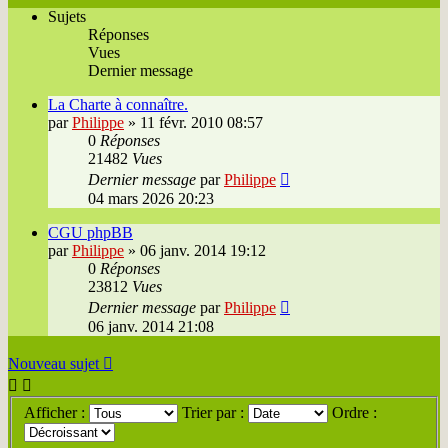
Sujets
Réponses
Vues
Dernier message
La Charte à connaître.
par
Philippe
»
11 févr. 2010 08:57
0
Réponses
21482
Vues
Dernier message
par
Philippe
04 mars 2026 20:23
CGU phpBB
par
Philippe
»
06 janv. 2014 19:12
0
Réponses
23812
Vues
Dernier message
par
Philippe
06 janv. 2014 21:08
Nouveau sujet
Afficher :
Trier par :
Ordre :