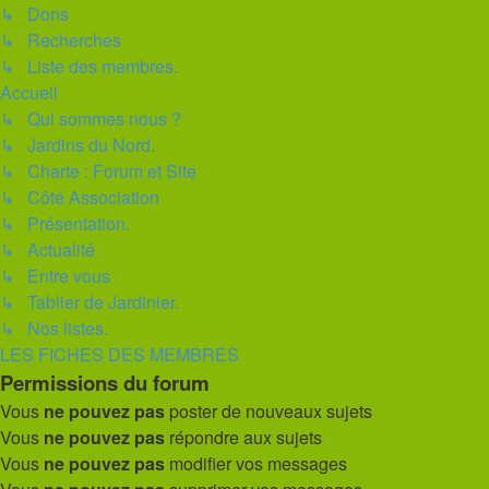
↳ Dons
↳ Recherches
↳ Liste des membres.
Accueil
↳ Qui sommes nous ?
↳ Jardins du Nord.
↳ Charte : Forum et Site
↳ Côté Association
↳ Présentation.
↳ Actualité
↳ Entre vous
↳ Tablier de Jardinier.
↳ Nos listes.
LES FICHES DES MEMBRES
Permissions du forum
Vous
ne pouvez pas
poster de nouveaux sujets
Vous
ne pouvez pas
répondre aux sujets
Vous
ne pouvez pas
modifier vos messages