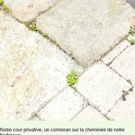
Notre cour privative, un cormoran sur la cheminée de notre