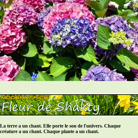
La terre a un chant. Elle porte le son de l'univers. Chaque
créature a un chant. Chaque plante a un chant.