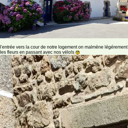
l'entrée vers la cour de notre logement on malmène légérement
les fleurs en passant avec nos vélo!s