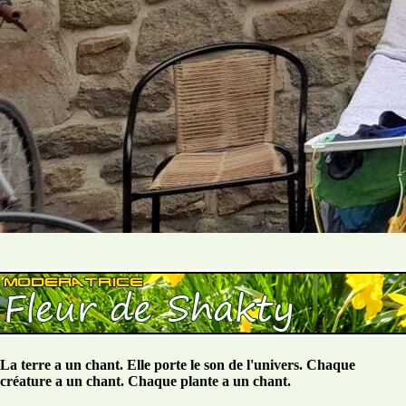
La terre a un chant. Elle porte le son de l'univers. Chaque
créature a un chant. Chaque plante a un chant.