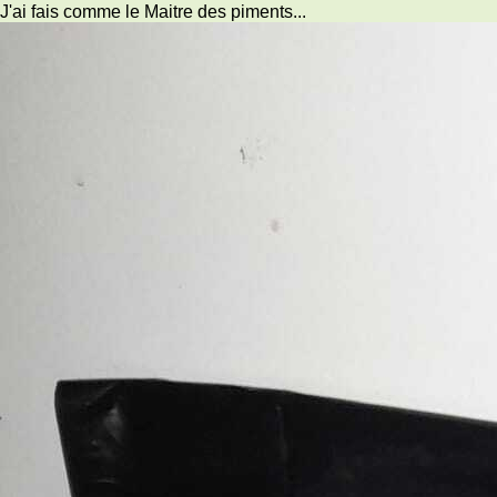
J'ai fais comme le Maitre des piments...