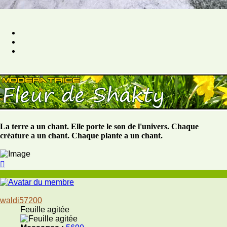
La terre a un chant. Elle porte le son de l'univers. Chaque
créature a un chant. Chaque plante a un chant.
Haut
waldi57200
Feuille agitée