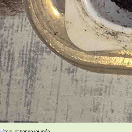
et bonne journée