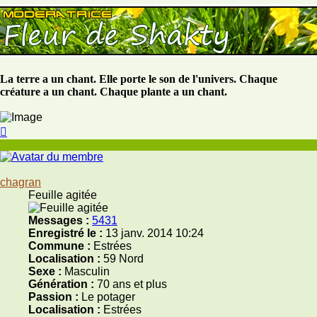
La terre a un chant. Elle porte le son de l'univers. Chaque
créature a un chant. Chaque plante a un chant.
Haut
chagran
Feuille agitée
Messages :
5431
Enregistré le :
13 janv. 2014 10:24
Commune :
Estrées
Localisation :
59 Nord
Sexe :
Masculin
Génération :
70 ans et plus
Passion :
Le potager
Localisation :
Estrées